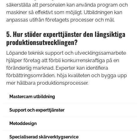
säkerställa att personalen kan använda program och
maskiner så effektivt som möjligt. Utbildningen kan
anpassas utifrån företagets processer och mål.
5. Hur stöder experttjänster den långsiktiga
produktionsutvecklingen?
Löpande teknisk support och utvecklingssamarbete
hjälper företag att förbli konkurrenskraftiga på en
föränderlig marknad. Experter kan identifiera
förbättringsområden, höja kvaliteten och bygga upp
mer hållbara produktionsprocesser.
Mastercam utbildning
Support och experttjänster
Metoddesign
Specialiserad skärverktygservice