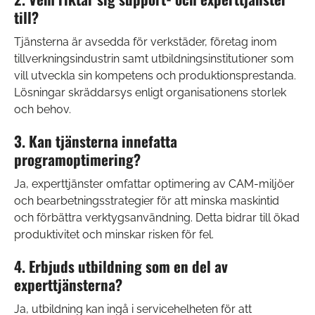
till?
Tjänsterna är avsedda för verkstäder, företag inom
tillverkningsindustrin samt utbildningsinstitutioner som
vill utveckla sin kompetens och produktionsprestanda.
Lösningar skräddarsys enligt organisationens storlek
och behov.
3. Kan tjänsterna innefatta
programoptimering?
Ja, experttjänster omfattar optimering av CAM-miljöer
och bearbetningsstrategier för att minska maskintid
och förbättra verktygsanvändning. Detta bidrar till ökad
produktivitet och minskar risken för fel.
4. Erbjuds utbildning som en del av
experttjänsterna?
Ja, utbildning kan ingå i servicehelheten för att