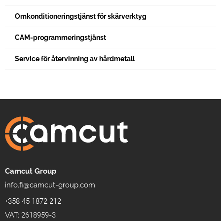
Omkonditioneringstjänst för skärverktyg
CAM-programmeringstjänst
Service för återvinning av hårdmetall
Camcut Group
info.fi@camcut-group.com
+358 45 1872 212
VAT: 2618959-3