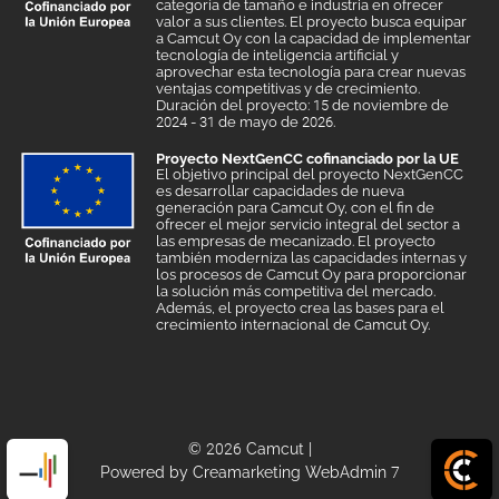
categoría de tamaño e industria en ofrecer
valor a sus clientes. El proyecto busca equipar
a Camcut Oy con la capacidad de implementar
tecnología de inteligencia artificial y
aprovechar esta tecnología para crear nuevas
ventajas competitivas y de crecimiento.
Duración del proyecto: 15 de noviembre de
2024 - 31 de mayo de 2026.
Proyecto NextGenCC cofinanciado por la UE
El objetivo principal del proyecto NextGenCC
es desarrollar capacidades de nueva
generación para Camcut Oy, con el fin de
ofrecer el mejor servicio integral del sector a
las empresas de mecanizado. El proyecto
también moderniza las capacidades internas y
los procesos de Camcut Oy para proporcionar
la solución más competitiva del mercado.
Además, el proyecto crea las bases para el
crecimiento internacional de Camcut Oy.
© 2026 Camcut
|
Powered by
Creamarketing WebAdmin 7