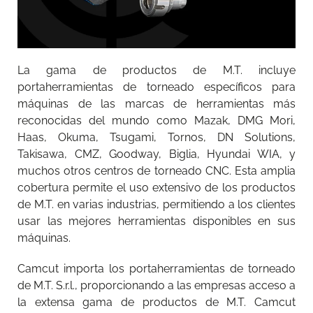
La gama de productos de M.T. incluye
portaherramientas de torneado específicos para
máquinas de las marcas de herramientas más
reconocidas del mundo como Mazak, DMG Mori,
Haas, Okuma, Tsugami, Tornos, DN Solutions,
Takisawa, CMZ, Goodway, Biglia, Hyundai WIA, y
muchos otros centros de torneado CNC. Esta amplia
cobertura permite el uso extensivo de los productos
de M.T. en varias industrias, permitiendo a los clientes
usar las mejores herramientas disponibles en sus
máquinas.
Camcut importa los portaherramientas de torneado
de M.T. S.r.l., proporcionando a las empresas acceso a
la extensa gama de productos de M.T. Camcut