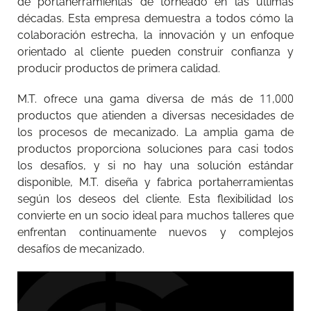
de portaherramientas de torneado en las últimas
décadas. Esta empresa demuestra a todos cómo la
colaboración estrecha, la innovación y un enfoque
orientado al cliente pueden construir confianza y
producir productos de primera calidad.
M.T. ofrece una gama diversa de más de 11,000
productos que atienden a diversas necesidades de
los procesos de mecanizado. La amplia gama de
productos proporciona soluciones para casi todos
los desafíos, y si no hay una solución estándar
disponible, M.T. diseña y fabrica portaherramientas
según los deseos del cliente. Esta flexibilidad los
convierte en un socio ideal para muchos talleres que
enfrentan continuamente nuevos y complejos
desafíos de mecanizado.