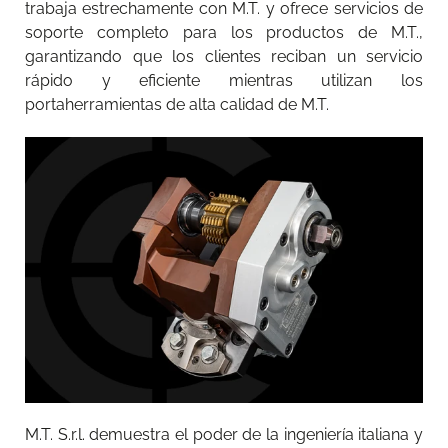
trabaja estrechamente con M.T. y ofrece servicios de
soporte completo para los productos de M.T.,
garantizando que los clientes reciban un servicio
rápido y eficiente mientras utilizan los
portaherramientas de alta calidad de M.T.
M.T. S.r.l. demuestra el poder de la ingeniería italiana y