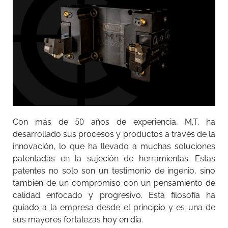
Con más de 50 años de experiencia, M.T. ha
desarrollado sus procesos y productos a través de la
innovación, lo que ha llevado a muchas soluciones
patentadas en la sujeción de herramientas. Estas
patentes no solo son un testimonio de ingenio, sino
también de un compromiso con un pensamiento de
calidad enfocado y progresivo. Esta filosofía ha
guiado a la empresa desde el principio y es una de
sus mayores fortalezas hoy en día.