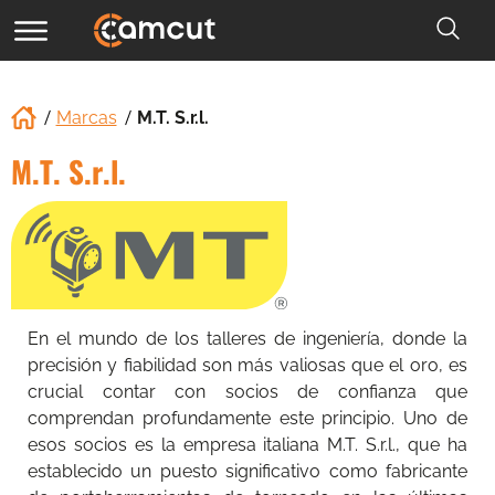
Marcas
M.T. S.r.l.
M.T. S.r.l.
En el mundo de los talleres de ingeniería, donde la
precisión y fiabilidad son más valiosas que el oro, es
crucial contar con socios de confianza que
comprendan profundamente este principio. Uno de
esos socios es la empresa italiana M.T. S.r.l., que ha
establecido un puesto significativo como fabricante