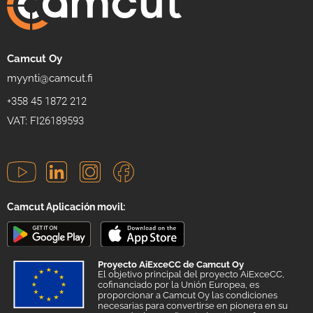
Camcut Oy
myynti@camcut.fi
+358 45 1872 212
VAT: FI26189593
Camcut Aplicación movil:
Proyecto AiExceCC de Camcut Oy
El objetivo principal del proyecto AiExceCC,
cofinanciado por la Unión Europea, es
proporcionar a Camcut Oy las condiciones
necesarias para convertirse en pionera en su