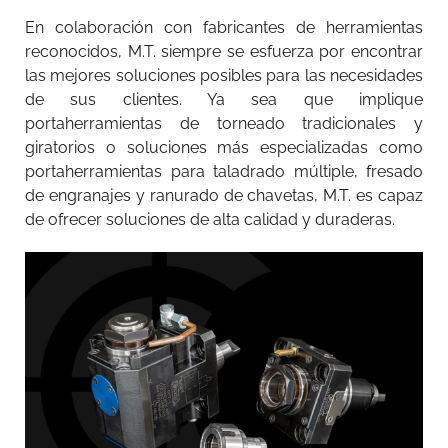
En colaboración con fabricantes de herramientas
reconocidos, M.T. siempre se esfuerza por encontrar
las mejores soluciones posibles para las necesidades
de sus clientes. Ya sea que implique
portaherramientas de torneado tradicionales y
giratorios o soluciones más especializadas como
portaherramientas para taladrado múltiple, fresado
de engranajes y ranurado de chavetas, M.T. es capaz
de ofrecer soluciones de alta calidad y duraderas.