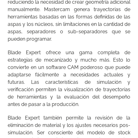
reduciendo la necesidad de crear geometría adicional
manualmente. Mastercam genera trayectorias de
herramientas basadas en las formas definidas de las
aspas y los núcleos, sin limitaciones en la cantidad de
aspas, separadores o sub-separadores que se
pueden programar.
Blade Expert ofrece una gama completa de
estrategias de mecanizado y mucho más. Esto lo
convierte en un software CAM poderoso que puede
adaptarse fácilmente a necesidades actuales y
futuras. Las características de simulación y
verificación permiten la visualización de trayectorias
de herramientas y la evaluación del desempeño
antes de pasar a la producción.
Blade Expert también permite la revisión de la
eliminación de material y los ajustes necesarios pos-
simulación. Ser consciente del modelo de stock