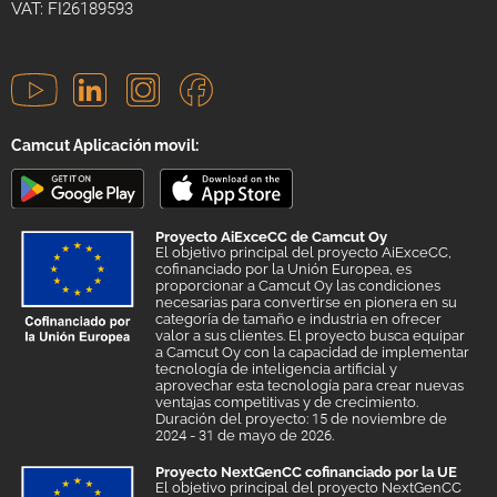
VAT: FI26189593
Camcut Aplicación movil:
Proyecto AiExceCC de Camcut Oy
El objetivo principal del proyecto AiExceCC,
cofinanciado por la Unión Europea, es
proporcionar a Camcut Oy las condiciones
necesarias para convertirse en pionera en su
categoría de tamaño e industria en ofrecer
valor a sus clientes. El proyecto busca equipar
a Camcut Oy con la capacidad de implementar
tecnología de inteligencia artificial y
aprovechar esta tecnología para crear nuevas
ventajas competitivas y de crecimiento.
Duración del proyecto: 15 de noviembre de
2024 - 31 de mayo de 2026.
Proyecto NextGenCC cofinanciado por la UE
El objetivo principal del proyecto NextGenCC