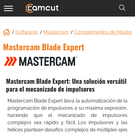
Softwares
Mastercam
Complementos de Master
Mastercam Blade Expert
Mastercam Blade Expert: Una solución versátil
para el mecanizado de impulsores
Mastercam Blade Expert lleva la automatización de la
programación de impulsores a su máxima expresión,
haciendo que el mecanizado de impulsores
complejos sea rápido y fácil. Los impulsores y las
hélices plantean desafíos complejos de múltiples ejes