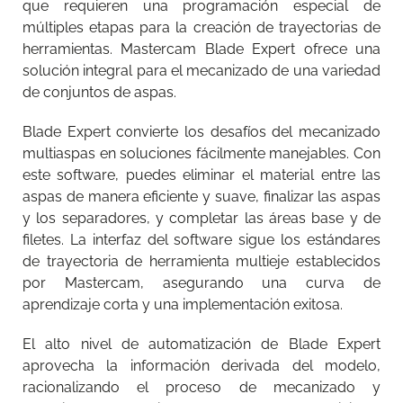
que requieren una programación especial de
múltiples etapas para la creación de trayectorias de
herramientas. Mastercam Blade Expert ofrece una
solución integral para el mecanizado de una variedad
de conjuntos de aspas.
Blade Expert convierte los desafíos del mecanizado
multiaspas en soluciones fácilmente manejables. Con
este software, puedes eliminar el material entre las
aspas de manera eficiente y suave, finalizar las aspas
y los separadores, y completar las áreas base y de
filetes. La interfaz del software sigue los estándares
de trayectoria de herramienta multieje establecidos
por Mastercam, asegurando una curva de
aprendizaje corta y una implementación exitosa.
El alto nivel de automatización de Blade Expert
aprovecha la información derivada del modelo,
racionalizando el proceso de mecanizado y