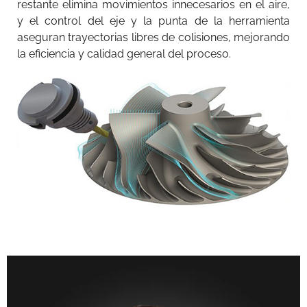
restante elimina movimientos innecesarios en el aire,
y el control del eje y la punta de la herramienta
aseguran trayectorias libres de colisiones, mejorando
la eficiencia y calidad general del proceso.