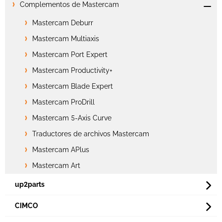
Complementos de Mastercam
Mastercam Deburr
Mastercam Multiaxis
Mastercam Port Expert
Mastercam Productivity+
Mastercam Blade Expert
Mastercam ProDrill
Mastercam 5-Axis Curve
Traductores de archivos Mastercam
Mastercam APlus
Mastercam Art
up2parts
CIMCO