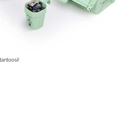
tantoosi!