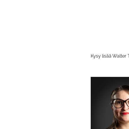
Kysy lisää Walter 