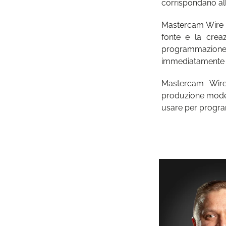
corrispondano all
Mastercam Wire p
fonte e la creaz
programmazion
immediatamente s
Mastercam Wire
produzione modern
usare per progra