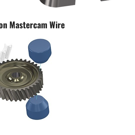
con Mastercam Wire