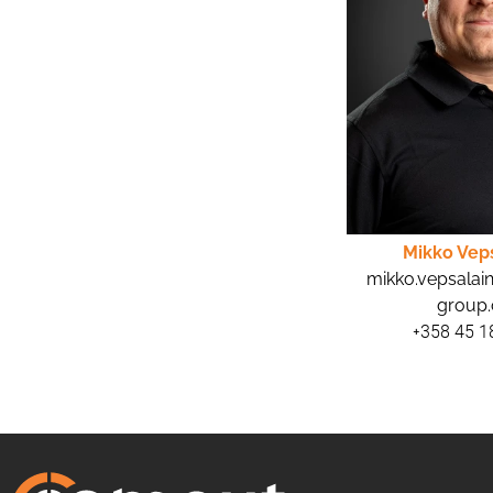
Mikko Vep
mikko.vepsala
group
+358 45 1