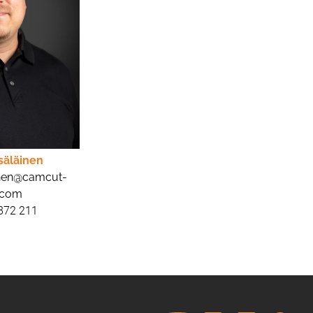
säläinen
inen@camcut-
.com
872 211