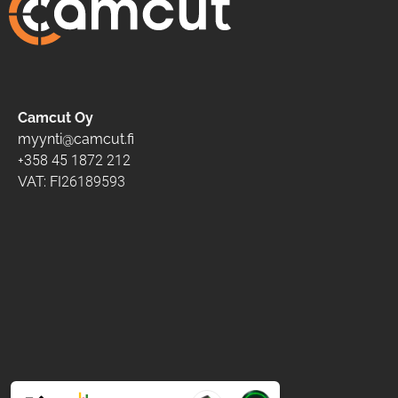
Camcut Oy
myynti@camcut.fi
+358 45 1872 212
VAT: FI26189593