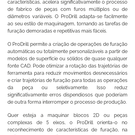
características, acelera significativamente o processo
de fabrico de peças com furos múltiplos ou de
diâmetros variáveis. O ProDrill adapta-se facilmente
ao seu estilo de maquinagem, tornando as tarefas de
furação demoradas e repetitivas mais fáceis.
O ProDrill permite a criação de operações de furação
automáticas ou totalmente personalizáveis a partir de
modelos de superfície ou sólidos de quase qualquer
fonte CAD. Pode otimizar a rotação das trajetórias de
ferramenta para reduzir movimentos desnecessários
e criar trajetórias de furação para todas as operações
da peça ou seletivamente. Isso reduz
significativamente erros dispendiosos que poderiam
de outra forma interromper o processo de produção.
Quer esteja a maquinar blocos 2D ou peças
complexas de 5 eixos, o ProDrill orienta-o no
reconhecimento de características de furação, na