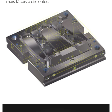
mais fáceis e eficientes.