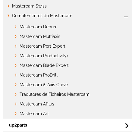
Mastercam Swiss
Complementos do Mastercam
Mastercam Deburr
Mastercam Multiaxis
Mastercam Port Expert
Mastercam Productivity+
Mastercam Blade Expert
Mastercam ProDrill
Mastercam 5-Axis Curve
Tradutores de Ficheiros Mastercam
Mastercam APlus
Mastercam Art
up2parts