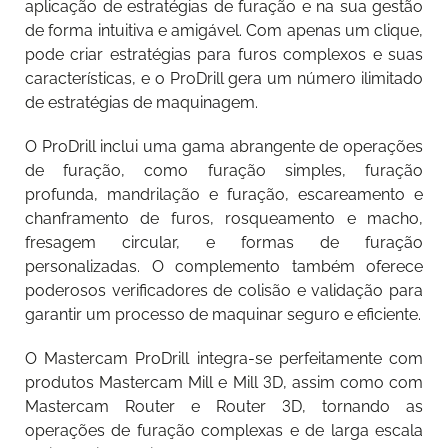
aplicação de estratégias de furação e na sua gestão
de forma intuitiva e amigável. Com apenas um clique,
pode criar estratégias para furos complexos e suas
características, e o ProDrill gera um número ilimitado
de estratégias de maquinagem.
O ProDrill inclui uma gama abrangente de operações
de furação, como furação simples, furação
profunda, mandrilação e furação, escareamento e
chanframento de furos, rosqueamento e macho,
fresagem circular, e formas de furação
personalizadas. O complemento também oferece
poderosos verificadores de colisão e validação para
garantir um processo de maquinar seguro e eficiente.
O Mastercam ProDrill integra-se perfeitamente com
produtos Mastercam Mill e Mill 3D, assim como com
Mastercam Router e Router 3D, tornando as
operações de furação complexas e de larga escala