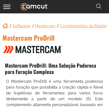
Softwares
Mastercam
Complementos do Master
Mastercam ProDrill
Mastercam ProDrill: Uma Solução Poderosa
para Furação Complexa
O Mastercam ProDrill é uma ferramenta poderosa
para furação que possibilita a criação rápida e fiável
de trajetórias de ferramentas para vários furos
diretamente a partir de um modelo 3D. Este
complemento altamente personalizável, baseado em