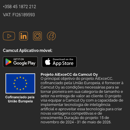
+358 45 1872 212
VAT: FI26189593
Camcut Aplicativo móvel:
Projeto AiExceCC da Camcut Oy
O principal objetivo do projeto AiExceCC,
cofinanciado pela União Europeia, é fornecer à
Camcut Oy as condições necessárias para se
tornar pioneira em sua categoria de tamanho e
setor na entrega de valor ao cliente. O projeto
visa equipar a Camcut Oy com a capacidade de
implementar tecnologia de inteligência
artificial e aproveitar essa tecnologia para criar
novas vantagens competitivas e de
crescimento. Duração do projeto: 15 de
novembro de 2024 - 31 de maio de 2026.