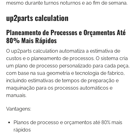
mesmo durante turnos noturnos e ao fim de semana.
up2parts calculation
Planeamento de Processos e Orçamentos Até
80% Mais Rápidos
O up2parts calculation automatiza a estimativa de
custos e o planeamento de processos. O sistema cria
um plano de processo personalizado para cada peça,
com base na sua geometria e tecnologia de fabrico,
incluindo estimativas de tempos de preparação e
maquinação para os processos automáticos e
manuais.
Vantagens:
Planos de processo e orçamentos até 80% mais
rápidos