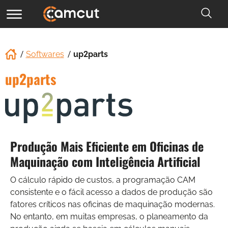
Softwares
up2parts
up2parts
Produção Mais Eficiente em Oficinas de
Maquinação com Inteligência Artificial
O cálculo rápido de custos, a programação CAM
consistente e o fácil acesso a dados de produção são
fatores críticos nas oficinas de maquinação modernas.
No entanto, em muitas empresas, o planeamento da