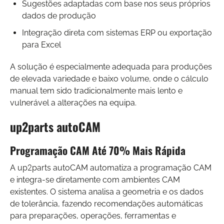
Sugestões adaptadas com base nos seus próprios
dados de produção
Integração direta com sistemas ERP ou exportação
para Excel
A solução é especialmente adequada para produções
de elevada variedade e baixo volume, onde o cálculo
manual tem sido tradicionalmente mais lento e
vulnerável a alterações na equipa.
up2parts autoCAM
Programação CAM Até 70% Mais Rápida
A up2parts autoCAM automatiza a programação CAM
e integra-se diretamente com ambientes CAM
existentes. O sistema analisa a geometria e os dados
de tolerância, fazendo recomendações automáticas
para preparações, operações, ferramentas e