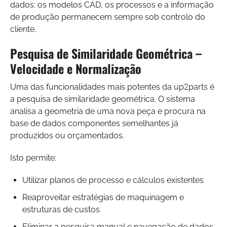
dados: os modelos CAD, os processos e a informação
de produção permanecem sempre sob controlo do
cliente.
Pesquisa de Similaridade Geométrica –
Velocidade e Normalização
Uma das funcionalidades mais potentes da up2parts é
a pesquisa de similaridade geométrica. O sistema
analisa a geometria de uma nova peça e procura na
base de dados componentes semelhantes já
produzidos ou orçamentados.
Isto permite:
Utilizar planos de processo e cálculos existentes
Reaproveitar estratégias de maquinagem e
estruturas de custos
Eliminar a pesquisa manual e navegação de dados