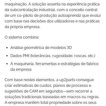
maquinação. A solução assenta na experiência prática
da subcontratação industrial, com o conceito central
de um co-piloto de produção autoaprendiz que evolui
com base nas decisões dos utilizadores e nas práticas
da própria empresa.
O sistema combina:
Análise geométrica de modelos 3D
Dados PMI (tolerâncias, rugosidade, roscas, etc.)
A maquinaria, ferramentas e estratégias de fabrico
da empresa
Com base nestes elementos, a up2parts consegue
criar estimativas de custos, planos de processo e
sugestões de CAM em segundos—sem recorrer a
soluções tradicionais baseadas em macros ou regras.
A empresa mantém total propriedade sobre os seus