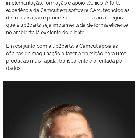
implementação, formação e apoio técnico. A forte
experiência da Camcut em software CAM, tecnologias
de maquinação e processos de produção assegura
que a up2parts seja implementada de forma eficiente
no ambiente já existente do cliente.
Em conjunto com a up2parts, a Camcut apoia as
oficinas de maquinação a fazer a transição para uma
produção mais rápida, transparente e orientada por
dados.