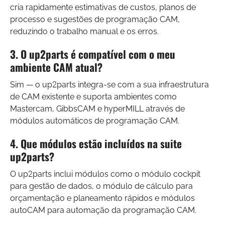
cria rapidamente estimativas de custos, planos de
processo e sugestões de programação CAM,
reduzindo o trabalho manual e os erros.
3. O up2parts é compatível com o meu
ambiente CAM atual?
Sim — o up2parts integra-se com a sua infraestrutura
de CAM existente e suporta ambientes como
Mastercam, GibbsCAM e hyperMILL através de
módulos automáticos de programação CAM.
4. Que módulos estão incluídos na suite
up2parts?
O up2parts inclui módulos como o módulo cockpit
para gestão de dados, o módulo de cálculo para
orçamentação e planeamento rápidos e módulos
autoCAM para automação da programação CAM.