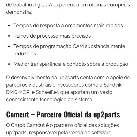
de trabalho digital. A experiência em oficinas europeias
demonstra:
Tempos de resposta a orçamentos mais rápidos
Planos de processo mais precisos
Tempos de programação CAM substancialmente
reduzidos
Melhor transparência e controlo sobre a produção
O desenvolvimento da up2parts conta com o apoio de
parceiros industriais e investidores como a Sandvik,
DMG MORI e Schaeffler, que aportam um vasto
conhecimento tecnológico ao sistema.
Camcut – Parceiro Oficial da up2parts
O Grupo Camcut é o parceiro oficial das soluções
up2parts, responsável pela venda de software,