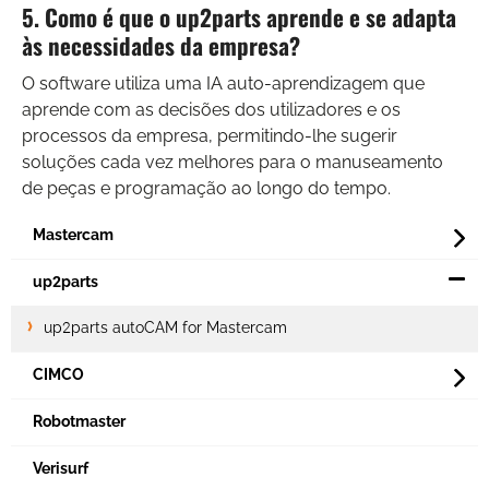
5. Como é que o up2parts aprende e se adapta
às necessidades da empresa?
O software utiliza uma IA auto-aprendizagem que
aprende com as decisões dos utilizadores e os
processos da empresa, permitindo-lhe sugerir
soluções cada vez melhores para o manuseamento
de peças e programação ao longo do tempo.
Mastercam
up2parts
up2parts autoCAM for Mastercam
CIMCO
Robotmaster
Verisurf