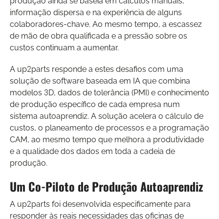
produção ainda se baseia em cálculos manuais,
informação dispersa e na experiência de alguns
colaboradores-chave. Ao mesmo tempo, a escassez
de mão de obra qualificada e a pressão sobre os
custos continuam a aumentar.
A up2parts responde a estes desafios com uma
solução de software baseada em IA que combina
modelos 3D, dados de tolerância (PMI) e conhecimento
de produção específico de cada empresa num
sistema autoaprendiz. A solução acelera o cálculo de
custos, o planeamento de processos e a programação
CAM, ao mesmo tempo que melhora a produtividade
e a qualidade dos dados em toda a cadeia de
produção.
Um Co-Piloto de Produção Autoaprendiz
A up2parts foi desenvolvida especificamente para
responder às reais necessidades das oficinas de