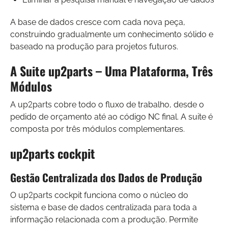
A base de dados cresce com cada nova peça,
construindo gradualmente um conhecimento sólido e
baseado na produção para projetos futuros.
A Suite up2parts – Uma Plataforma, Três
Módulos
A up2parts cobre todo o fluxo de trabalho, desde o
pedido de orçamento até ao código NC final. A suite é
composta por três módulos complementares.
up2parts cockpit
Gestão Centralizada dos Dados de Produção
O up2parts cockpit funciona como o núcleo do
sistema e base de dados centralizada para toda a
informação relacionada com a produção. Permite