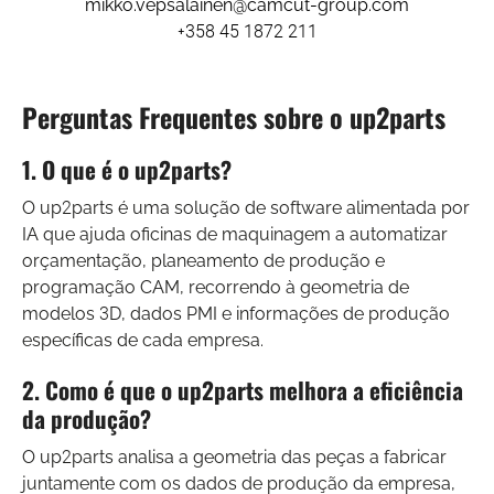
mikko.vepsalainen@camcut-group.com
+358 45 1872 211
Perguntas Frequentes sobre o up2parts
1. O que é o up2parts?
O up2parts é uma solução de software alimentada por
IA que ajuda oficinas de maquinagem a automatizar
orçamentação, planeamento de produção e
programação CAM, recorrendo à geometria de
modelos 3D, dados PMI e informações de produção
específicas de cada empresa.
2. Como é que o up2parts melhora a eficiência
da produção?
O up2parts analisa a geometria das peças a fabricar
juntamente com os dados de produção da empresa,