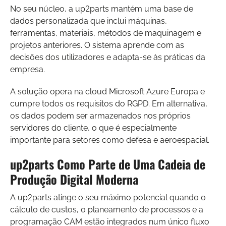
No seu núcleo, a up2parts mantém uma base de
dados personalizada que inclui máquinas,
ferramentas, materiais, métodos de maquinagem e
projetos anteriores. O sistema aprende com as
decisões dos utilizadores e adapta-se às práticas da
empresa.
A solução opera na cloud Microsoft Azure Europa e
cumpre todos os requisitos do RGPD. Em alternativa,
os dados podem ser armazenados nos próprios
servidores do cliente, o que é especialmente
importante para setores como defesa e aeroespacial.
up2parts Como Parte de Uma Cadeia de
Produção Digital Moderna
A up2parts atinge o seu máximo potencial quando o
cálculo de custos, o planeamento de processos e a
programação CAM estão integrados num único fluxo