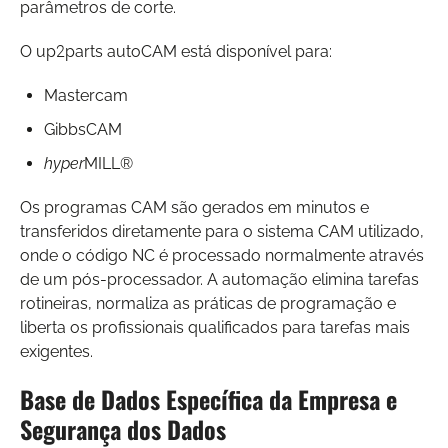
parâmetros de corte.
O up2parts autoCAM está disponível para:
Mastercam
GibbsCAM
hyper
MILL®
Os programas CAM são gerados em minutos e
transferidos diretamente para o sistema CAM utilizado,
onde o código NC é processado normalmente através
de um pós-processador. A automação elimina tarefas
rotineiras, normaliza as práticas de programação e
liberta os profissionais qualificados para tarefas mais
exigentes.
Base de Dados Específica da Empresa e
Segurança dos Dados