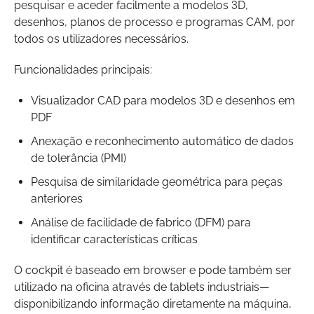
pesquisar e aceder facilmente a modelos 3D,
desenhos, planos de processo e programas CAM, por
todos os utilizadores necessários.
Funcionalidades principais:
Visualizador CAD para modelos 3D e desenhos em
PDF
Anexação e reconhecimento automático de dados
de tolerância (PMI)
Pesquisa de similaridade geométrica para peças
anteriores
Análise de facilidade de fabrico (DFM) para
identificar características críticas
O cockpit é baseado em browser e pode também ser
utilizado na oficina através de tablets industriais—
disponibilizando informação diretamente na máquina,