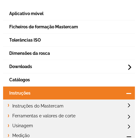
Aplicativo móvel
Ficheiros de formação Mastercam
Tolerâncias ISO
Dimensões da rosca
Downloads
Catálogos
Instruções
Instruções do Mastercam
Ferramentas e valores de corte
Usinagem
Medição