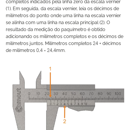
completos indicados pela linha zero da escala vernier
(1). Em seguida, da escala vernier, leia os décimos de
milímetros do ponto onde uma linha na escala vernier
se alinha com uma linha na escala principal (2). O
resultado da medição do paquímetro é obtido
adicionando os milímetros completos e os décimos de
milímetros juntos. Milímetros completos 24 + décimos
de milímetros 0,4 = 24,4mm.