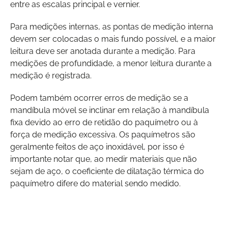
entre as escalas principal e vernier.
Para medições internas, as pontas de medição interna
devem ser colocadas o mais fundo possível, e a maior
leitura deve ser anotada durante a medição. Para
medições de profundidade, a menor leitura durante a
medição é registrada.
Podem também ocorrer erros de medição se a
mandíbula móvel se inclinar em relação à mandíbula
fixa devido ao erro de retidão do paquímetro ou à
força de medição excessiva. Os paquímetros são
geralmente feitos de aço inoxidável, por isso é
importante notar que, ao medir materiais que não
sejam de aço, o coeficiente de dilatação térmica do
paquímetro difere do material sendo medido.