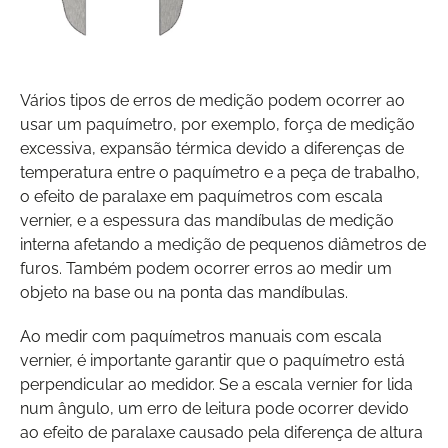
Vários tipos de erros de medição podem ocorrer ao
usar um paquímetro, por exemplo, força de medição
excessiva, expansão térmica devido a diferenças de
temperatura entre o paquímetro e a peça de trabalho,
o efeito de paralaxe em paquímetros com escala
vernier, e a espessura das mandíbulas de medição
interna afetando a medição de pequenos diâmetros de
furos. Também podem ocorrer erros ao medir um
objeto na base ou na ponta das mandíbulas.
Ao medir com paquímetros manuais com escala
vernier, é importante garantir que o paquímetro está
perpendicular ao medidor. Se a escala vernier for lida
num ângulo, um erro de leitura pode ocorrer devido
ao efeito de paralaxe causado pela diferença de altura