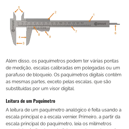
Além disso, os paquímetros podem ter várias pontas
de medição, escalas calibradas em polegadas ou um
parafuso de bloqueio. Os paquímetros digitais contêm
as mesmas partes, exceto pelas escalas, que são
substituídas por um visor digital.
Leitura de um Paquímetro
A leitura de um paquímetro analógico é feita usando a
escala principal e a escala vernier. Primeiro, a partir da
escala principal do paquímetro, leia os milímetros