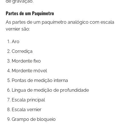
de gravação.
Partes de um Paquímetro
As partes de um paquímetro analógico com escala
vernier são:
Aro
Corrediça
Mordente fixo
Mordente móvel
Pontas de medição interna
Língua de medição de profundidade
Escala principal
Escala vernier
Grampo de bloqueio