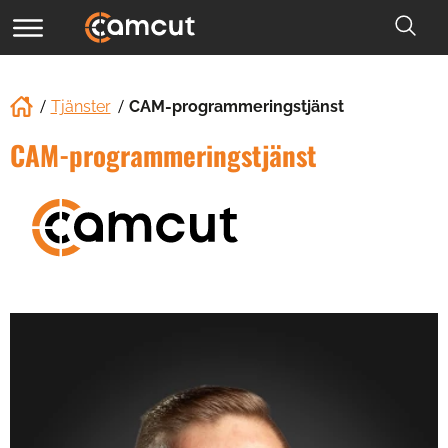
Tjänster
CAM-programmeringstjänst
CAM-programmeringstjänst