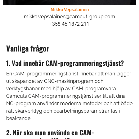
Mikko Vepsäläinen
mikko.vepsalainen@camcut-group.com
+358 45 1872 211
Vanliga frågor
1. Vad innebär CAM-programmeringstjänst?
En CAM-programmeringstjänst innebär att man lägger
ut skapandet av CNC-maskinprogram och
verktygsbanor med hjälp av CAM-programvara.
Camcuts CAM-programmeringstjänst ser till att dina
NC-program använder moderna metoder och att både
rätt skärverktyg och bearbetningsparametrar tas i
beaktande.
2. När ska man använda en CAM-