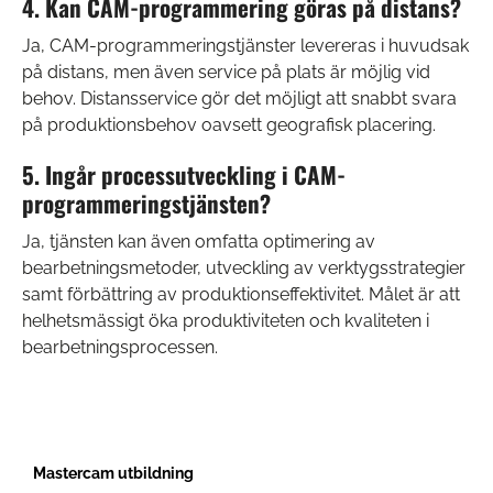
4. Kan CAM-programmering göras på distans?
Ja, CAM-programmeringstjänster levereras i huvudsak
på distans, men även service på plats är möjlig vid
behov. Distansservice gör det möjligt att snabbt svara
på produktionsbehov oavsett geografisk placering.
5. Ingår processutveckling i CAM-
programmeringstjänsten?
Ja, tjänsten kan även omfatta optimering av
bearbetningsmetoder, utveckling av verktygsstrategier
samt förbättring av produktionseffektivitet. Målet är att
helhetsmässigt öka produktiviteten och kvaliteten i
bearbetningsprocessen.
Mastercam utbildning