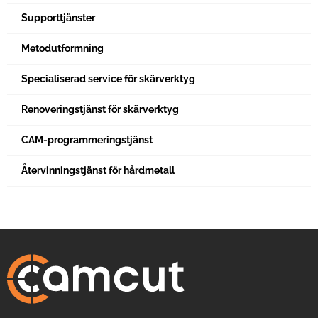
Supporttjänster
Metodutformning
Specialiserad service för skärverktyg
Renoveringstjänst för skärverktyg
CAM-programmeringstjänst
Återvinningstjänst för hårdmetall