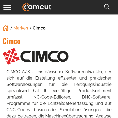
Marken
Cimco
Cimco
CIMCO A/S ist ein dänischer Softwareentwickler, der
sich auf die Erstellung effizienter und praktischer
Softwarelösungen für die Fertigungsindustrie
spezialisiert hat. Ihr vielfältiges Produktsortiment
umfasst NC-Code-Editoren, DNC-Software,
Programme für die Echtzeitdatenerfassung und auf
CNC-Codes basierende Simulationslösungen, die
dazu beitragen, die Maschinenüberwachung, Analyse