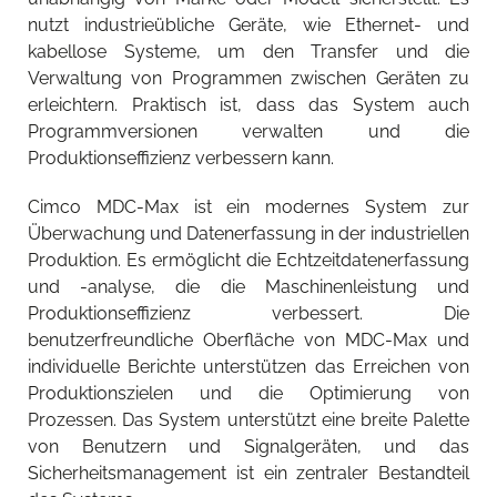
nutzt industrieübliche Geräte, wie Ethernet- und
kabellose Systeme, um den Transfer und die
Verwaltung von Programmen zwischen Geräten zu
erleichtern. Praktisch ist, dass das System auch
Programmversionen verwalten und die
Produktionseffizienz verbessern kann.
Cimco MDC-Max ist ein modernes System zur
Überwachung und Datenerfassung in der industriellen
Produktion. Es ermöglicht die Echtzeitdatenerfassung
und -analyse, die die Maschinenleistung und
Produktionseffizienz verbessert. Die
benutzerfreundliche Oberfläche von MDC-Max und
individuelle Berichte unterstützen das Erreichen von
Produktionszielen und die Optimierung von
Prozessen. Das System unterstützt eine breite Palette
von Benutzern und Signalgeräten, und das
Sicherheitsmanagement ist ein zentraler Bestandteil