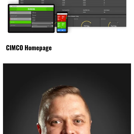
CIMCO Homepage