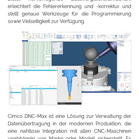
erleichtert die Fehlererkennung und -korrektur und
stellt genaue Werkzeuge für die Programmierung
sowie Vielseitigkeit zur Verfügung.
Cimco DNC-Max ist eine Lösung zur Verwaltung der
Datenübertragung in der modernen Produktion, die
eine nahtlose Integration mit allen CNC-Maschinen
unabhängig von Marke oder Modell sicherstellt. Es