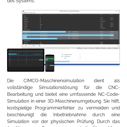
des Systems.
Die CIMCO-Maschinensimulation dient als
vollständige Simulationslösung für die CNC-
Bearbeitung und bietet eine umfassende NC-Code-
Simulation in einer 3D-Maschinenumgebung. Sie hilft,
kostspielige Programmierfehler zu vermeiden und
beschleunigt die Inbetriebnahme durch eine
Simulation vor der physischen Prüfung. Durch das