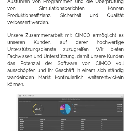
Ausführen von Programmen und die Überprüfung
von Simulationsberichten können
Produktionseffizienz, Sicherheit und Qualität
verbessert werden.
Unsere Zusammenarbeit mit CIMCO ermöglicht es
unseren Kunden, auf deren hochwertige
Unterstützungsdienste zuzugreifen. Wir bieten
Fachwissen und Unterstützung, damit unsere Kunden
das Potenzial der Software von CIMCO voll
ausschöpfen und ihr Geschäft in einem sich ständig
wandelnden Markt kontinuierlich weiterentwickeln
können.