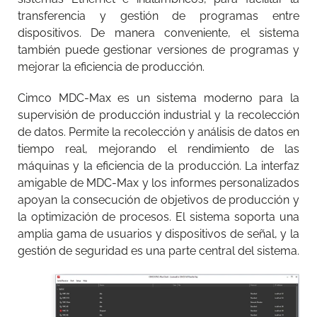
transferencia y gestión de programas entre
dispositivos. De manera conveniente, el sistema
también puede gestionar versiones de programas y
mejorar la eficiencia de producción.
Cimco MDC-Max es un sistema moderno para la
supervisión de producción industrial y la recolección
de datos. Permite la recolección y análisis de datos en
tiempo real, mejorando el rendimiento de las
máquinas y la eficiencia de la producción. La interfaz
amigable de MDC-Max y los informes personalizados
apoyan la consecución de objetivos de producción y
la optimización de procesos. El sistema soporta una
amplia gama de usuarios y dispositivos de señal, y la
gestión de seguridad es una parte central del sistema.