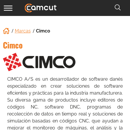
Marcas
Cimco
Cimco
CIMCO A/S es un desarrollador de software danés
especializado en crear soluciones de software
eficientes y prácticas para la industria manufacturera.
Su diversa gama de productos incluye editores de
códigos NC, software DNC, programas de
recolección de datos en tiempo real y soluciones de
simulación basadas en códigos CNC, que ayudan a
mejorar el monitoreo de máquinas, el análisis y la