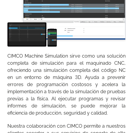
CIMCO Machine Simulation sirve como una solución
completa de simulación para el maquinado CNC,
ofreciendo una simulación completa del código NC
en un entorno de máquina 3D. Ayuda a prevenir
errores de programación costosos y acelera la
implementación a través de la simulación de pruebas
previas a la física. Al ejecutar programas y revisar
informes de simulación, se puede mejorar la
eficiencia de producción, seguridad y calidad.
Nuestra colaboración con CIMCO permite a nuestros