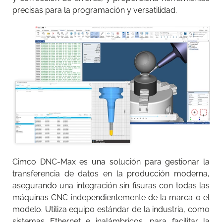
precisas para la programación y versatilidad.
Cimco DNC-Max es una solución para gestionar la
transferencia de datos en la producción moderna,
asegurando una integración sin fisuras con todas las
máquinas CNC independientemente de la marca o el
modelo. Utiliza equipo estándar de la industria, como
sistemas Ethernet e inalámbricos, para facilitar la