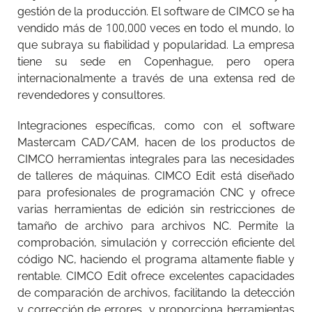
gestión de la producción. El software de CIMCO se ha
vendido más de 100,000 veces en todo el mundo, lo
que subraya su fiabilidad y popularidad. La empresa
tiene su sede en Copenhague, pero opera
internacionalmente a través de una extensa red de
revendedores y consultores.
Integraciones específicas, como con el software
Mastercam CAD/CAM, hacen de los productos de
CIMCO herramientas integrales para las necesidades
de talleres de máquinas. CIMCO Edit está diseñado
para profesionales de programación CNC y ofrece
varias herramientas de edición sin restricciones de
tamaño de archivo para archivos NC. Permite la
comprobación, simulación y corrección eficiente del
código NC, haciendo el programa altamente fiable y
rentable. CIMCO Edit ofrece excelentes capacidades
de comparación de archivos, facilitando la detección
y corrección de errores, y proporciona herramientas