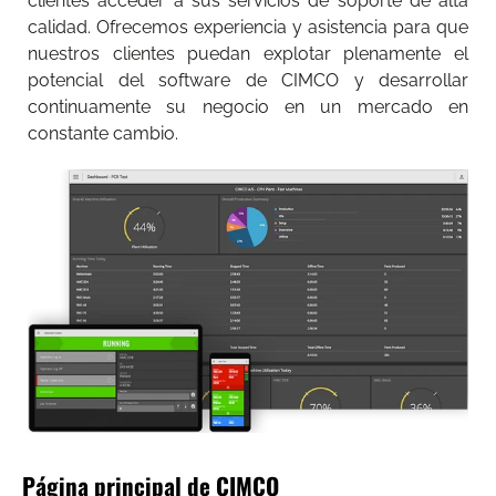
clientes acceder a sus servicios de soporte de alta
calidad. Ofrecemos experiencia y asistencia para que
nuestros clientes puedan explotar plenamente el
potencial del software de CIMCO y desarrollar
continuamente su negocio en un mercado en
constante cambio.
Página principal de CIMCO