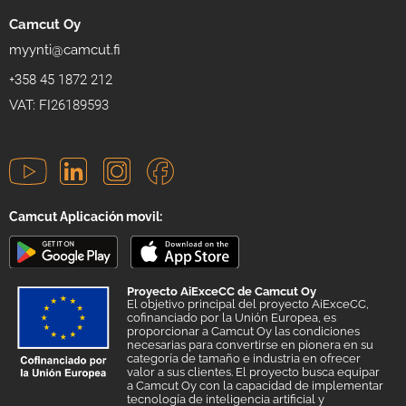
Camcut Oy
myynti@camcut.fi
+358 45 1872 212
VAT: FI26189593
Camcut Aplicación movil:
Proyecto AiExceCC de Camcut Oy
El objetivo principal del proyecto AiExceCC,
cofinanciado por la Unión Europea, es
proporcionar a Camcut Oy las condiciones
necesarias para convertirse en pionera en su
categoría de tamaño e industria en ofrecer
valor a sus clientes. El proyecto busca equipar
a Camcut Oy con la capacidad de implementar
tecnología de inteligencia artificial y