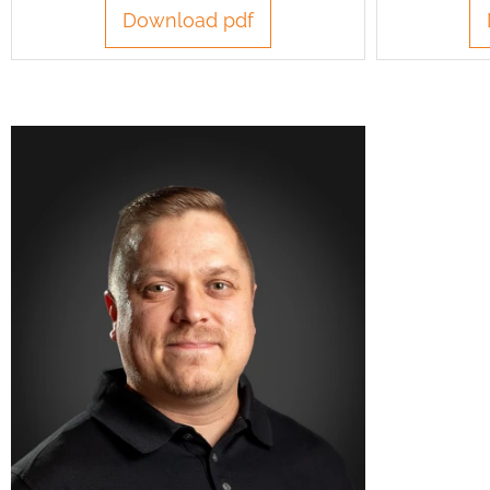
Download pdf