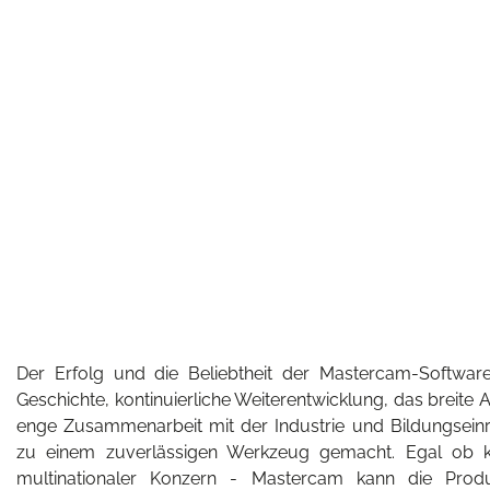
Der Erfolg und die Beliebtheit der Mastercam-Software 
Geschichte, kontinuierliche Weiterentwicklung, das brei
enge Zusammenarbeit mit der Industrie und Bildungseinr
zu einem zuverlässigen Werkzeug gemacht. Egal ob kl
multinationaler Konzern - Mastercam kann die Produk