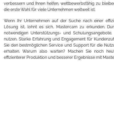
verbessern und Ihnen helfen, wettbewerbsfähig zu bleiben
die erste Wahl für viele Unternehmen weltweit ist.
Wenn Ihr Unternehmen auf der Suche nach einer effizi
Lösung ist, lohnt es sich, Mastercam zu erkunden. Dur
notwendigen Unterstützungs- und Schulungsangebote, 
nutzen. Starke Erfahrung und Engagement für Kundenzufri
Sie den bestmöglichen Service und Support für die Nut
erhalten. Warum also warten? Machen Sie noch heute
effizienterer Produktion und besserer Ergebnisse mit Mast