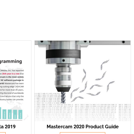
a 2019
Mastercam 2020 Product Guide