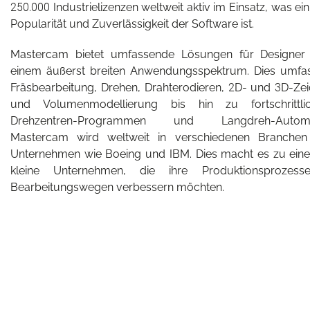
250.000 Industrielizenzen weltweit aktiv im Einsatz, was ein
Popularität und Zuverlässigkeit der Software ist.
Mastercam bietet umfassende Lösungen für Designer
einem äußerst breiten Anwendungsspektrum. Dies umfas
Fräsbearbeitung, Drehen, Drahterodieren, 2D- und 3D-Zei
und Volumenmodellierung bis hin zu fortschrittl
Drehzentren-Programmen und Langdreh-Automatis
Mastercam wird weltweit in verschiedenen Branchen 
Unternehmen wie Boeing und IBM. Dies macht es zu eine
kleine Unternehmen, die ihre Produktionsprozes
Bearbeitungswegen verbessern möchten.