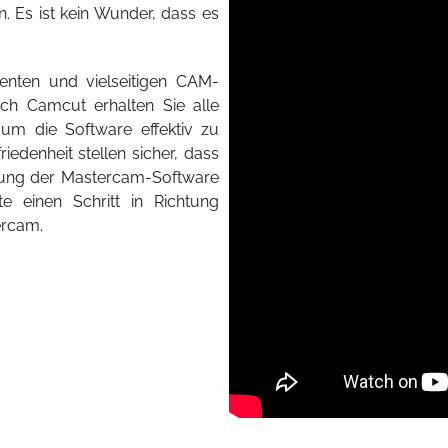
. Es ist kein Wunder, dass es
enten und vielseitigen CAM-
ch Camcut erhalten Sie alle
um die Software effektiv zu
edenheit stellen sicher, dass
zung der Mastercam-Software
 einen Schritt in Richtung
ercam.