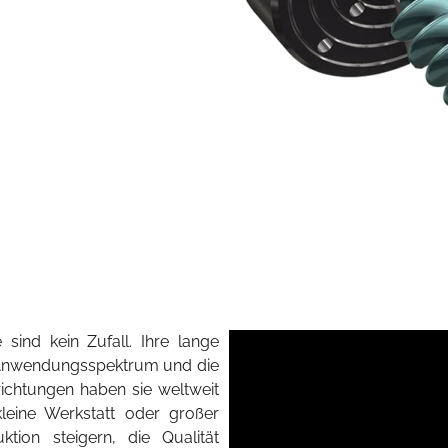
sind kein Zufall. Ihre lange
te Anwendungsspektrum und die
ichtungen haben sie weltweit
eine Werkstatt oder großer
tion steigern, die Qualität