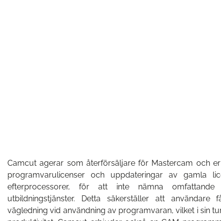
Camcut agerar som återförsäljare för Mastercam och er
programvarulicenser och uppdateringar av gamla lice
efterprocessorer, för att inte nämna omfattand
utbildningstjänster. Detta säkerställer att användare
vägledning vid användning av programvaran, vilket i sin tur