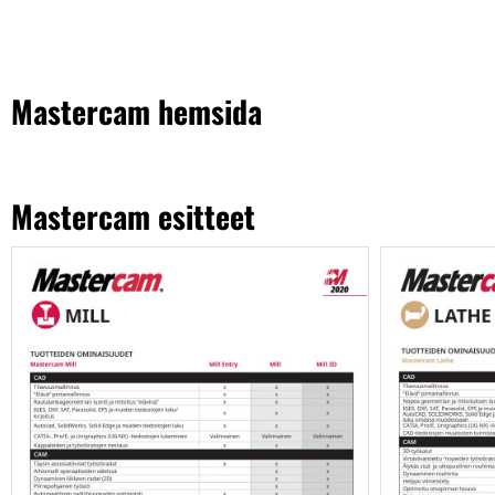
Mastercam hemsida
Mastercam esitteet