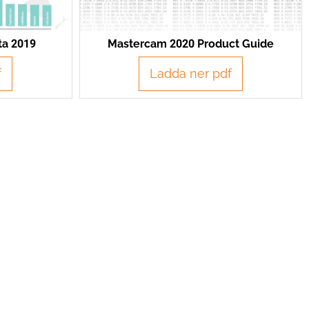
a 2019
Mastercam 2020 Product Guide
f
Ladda ner pdf