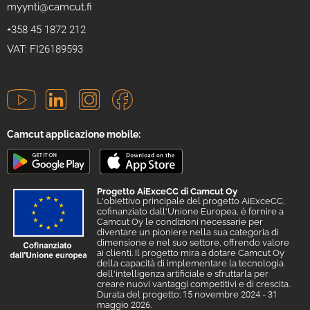
myynti@camcut.fi
+358 45 1872 212
VAT: FI26189593
Camcut applicazione mobile:
Progetto AiExceCC di Camcut Oy
L'obiettivo principale del progetto AiExceCC,
cofinanziato dall'Unione Europea, è fornire a
Camcut Oy le condizioni necessarie per
diventare un pioniere nella sua categoria di
dimensione e nel suo settore, offrendo valore
ai clienti. Il progetto mira a dotare Camcut Oy
della capacità di implementare la tecnologia
dell'intelligenza artificiale e sfruttarla per
creare nuovi vantaggi competitivi e di crescita.
Durata del progetto: 15 novembre 2024 - 31
maggio 2026.