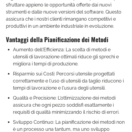
sfruttare appieno le opportunità offerte dai nuovi
strumenti e dalle nuove versioni del software. Questo
assicura che i nostri clienti rimangano competitivi e
produttivi in un ambiente industriale in evoluzione.
Vantaggi della Pianificazione dei Metodi
Aumento dell'Efficienza: La scelta di metodi e
utensili di lavorazione ottimali riduce gli sprechi e
migliora i tempi di produzione.
Risparmio sui Costi: Percorsi utensile progettati
correttamente e l'uso di utensili da taglio riducono i
tempi di lavorazione e l'usura degli utensili.
Qualità e Precisione: L'ottimizzazione dei metodi
assicura che ogni pezzo soddisfi esattamente i
requisiti di qualità minimizzando il rischio di errori.
Sviluppo Continuo: La pianificazione dei metodi non
è un processo una tantum, ma uno sviluppo