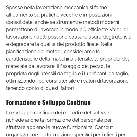
Spesso nella lavorazione meccanica si fanno
affidamento su pratiche vecchie e impostazioni
consolidate, anche se strumenti e metodi moderni
permettono di lavorare in modo più efficiente. Valori di
lavorazione ridotti possono causare usura degli utensili
e degradare la qualità del prodotto finale. Nella
pianificazione dei metodi, consideriamo le
caratteristiche della macchina utensile, le proprietà del
materiale da lavorare, il fissaggio del pezzo, le
proprietà degli utensili da taglio e i lubrificanti da taglio,
ottimizzando i percorsi utensile e i valori di lavorazione
tenendo conto di questi fattori.
Formazione e Sviluppo Continuo
Lo sviluppo continuo dei metodi e del software
richiede anche la formazione del personale per
sfruttare appieno le nuove funzionalità. Camcut
organizza corsi di formazione specifici per i clienti per