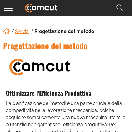
Servizi
Progettazione del metodo
Progettazione del metodo
Ottimizzare l'Efficienza Produttiva
La pianificazione dei metodi è una parte cruciale della
competitività nella lavorazione meccanica, poiché
acquisire semplicemente una nuova macchina utensile
o utensile non garantisce l'efficienza produttiva. Per
ottenere le migliori prestazioni, bisogna considerare