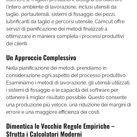
l'intero ambiente di lavorazione, inclusi utensili da
taglio, portautensili, sistemi di fissaggio dei pezzi,
lubrificanti da taglio e percorsi utensile. Camcut offre
servizi di pianificazione dei metodi finalizzati a
ottimizzare in maniera completa i processi produttivi
dei clienti.
Un Approccio Complessivo
Nella pianificazione dei metodi, prendiamo in
considerazione ogni aspetto del processo produttivo.
Esaminiamo i metodi di lavorazione, gli utensili utilizzati,
i sistemi di fissaggio e le capacità del software per
ottenere il miglior risultato possibile. Questo consente
una produzione più veloce, una riduzione dei margini di
errore e una maggiore efficienza dei costi.
Dimentica le Vecchie Regole Empiriche –
Sfrutta i Calcolatori Moderni