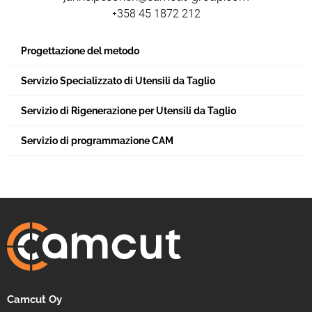
+358 45 1872 212
Progettazione del metodo
Servizio Specializzato di Utensili da Taglio
Servizio di Rigenerazione per Utensili da Taglio
Servizio di programmazione CAM
Camcut Oy