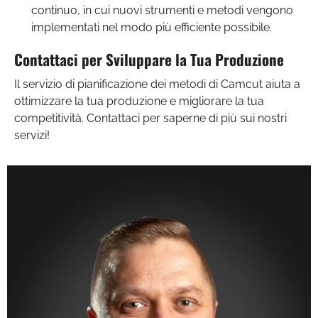
continuo, in cui nuovi strumenti e metodi vengono
implementati nel modo più efficiente possibile.
Contattaci per Sviluppare la Tua Produzione
Il servizio di pianificazione dei metodi di Camcut aiuta a
ottimizzare la tua produzione e migliorare la tua
competitività. Contattaci per saperne di più sui nostri
servizi!