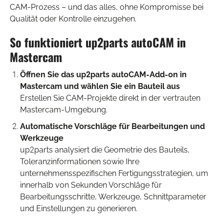
CAM-Prozess – und das alles, ohne Kompromisse bei
Qualität oder Kontrolle einzugehen.
So funktioniert up2parts autoCAM in
Mastercam
Öffnen Sie das up2parts autoCAM-Add-on in
Mastercam und wählen Sie ein Bauteil aus
Erstellen Sie CAM-Projekte direkt in der vertrauten
Mastercam-Umgebung.
Automatische Vorschläge für Bearbeitungen und
Werkzeuge
up2parts analysiert die Geometrie des Bauteils,
Toleranzinformationen sowie Ihre
unternehmensspezifischen Fertigungsstrategien, um
innerhalb von Sekunden Vorschläge für
Bearbeitungsschritte, Werkzeuge, Schnittparameter
und Einstellungen zu generieren.