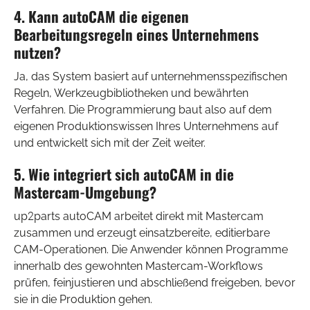
4. Kann autoCAM die eigenen
Bearbeitungsregeln eines Unternehmens
nutzen?
Ja, das System basiert auf unternehmensspezifischen
Regeln, Werkzeugbibliotheken und bewährten
Verfahren. Die Programmierung baut also auf dem
eigenen Produktionswissen Ihres Unternehmens auf
und entwickelt sich mit der Zeit weiter.
5. Wie integriert sich autoCAM in die
Mastercam-Umgebung?
up2parts autoCAM arbeitet direkt mit Mastercam
zusammen und erzeugt einsatzbereite, editierbare
CAM-Operationen. Die Anwender können Programme
innerhalb des gewohnten Mastercam-Workflows
prüfen, feinjustieren und abschließend freigeben, bevor
sie in die Produktion gehen.