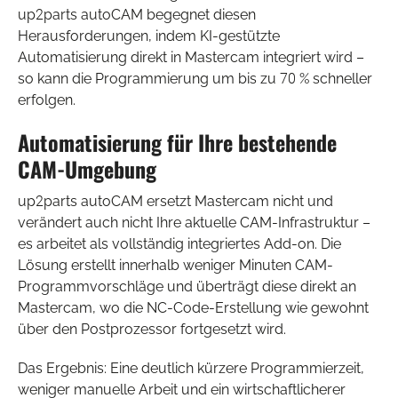
up2parts autoCAM begegnet diesen
Herausforderungen, indem KI-gestützte
Automatisierung direkt in Mastercam integriert wird –
so kann die Programmierung um bis zu 70 % schneller
erfolgen.
Automatisierung für Ihre bestehende
CAM-Umgebung
up2parts autoCAM ersetzt Mastercam nicht und
verändert auch nicht Ihre aktuelle CAM-Infrastruktur –
es arbeitet als vollständig integriertes Add-on. Die
Lösung erstellt innerhalb weniger Minuten CAM-
Programmvorschläge und überträgt diese direkt an
Mastercam, wo die NC-Code-Erstellung wie gewohnt
über den Postprozessor fortgesetzt wird.
Das Ergebnis: Eine deutlich kürzere Programmierzeit,
weniger manuelle Arbeit und ein wirtschaftlicherer