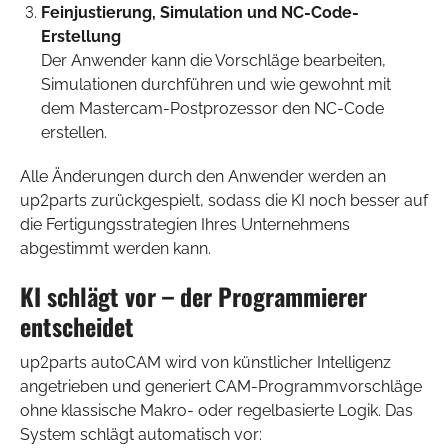
Feinjustierung, Simulation und NC-Code-
Erstellung
Der Anwender kann die Vorschläge bearbeiten,
Simulationen durchführen und wie gewohnt mit
dem Mastercam-Postprozessor den NC-Code
erstellen.
Alle Änderungen durch den Anwender werden an
up2parts zurückgespielt, sodass die KI noch besser auf
die Fertigungsstrategien Ihres Unternehmens
abgestimmt werden kann.
KI schlägt vor – der Programmierer
entscheidet
up2parts autoCAM wird von künstlicher Intelligenz
angetrieben und generiert CAM-Programmvorschläge
ohne klassische Makro- oder regelbasierte Logik. Das
System schlägt automatisch vor: