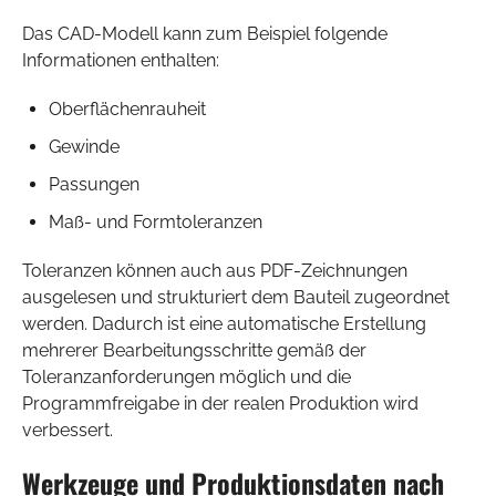
Das CAD-Modell kann zum Beispiel folgende
Informationen enthalten:
Oberflächenrauheit
Gewinde
Passungen
Maß- und Formtoleranzen
Toleranzen können auch aus PDF-Zeichnungen
ausgelesen und strukturiert dem Bauteil zugeordnet
werden. Dadurch ist eine automatische Erstellung
mehrerer Bearbeitungsschritte gemäß der
Toleranzanforderungen möglich und die
Programmfreigabe in der realen Produktion wird
verbessert.
Werkzeuge und Produktionsdaten nach