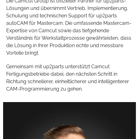
Die Camcut Group ist offizieller Partner für up2parts-
Lösungen und übernimmt Vertrieb, Implementierung,
Schulung und technischen Support für up2parts
autoCAM für Mastercam. Die umfassende Mastercam-
Expertise von Camcut sowie das tiefgehende
Verständnis für Werkstattprozesse gewährleisten, dass
die Lösung in Ihrer Produktion echte und messbare
Vorteile bringt.
Gemeinsam mit up2parts unterstützt Camcut
Fertigungsbetriebe dabei, den nächsten Schritt in
Richtung schnellerer, einheitlicherer und intelligenterer
CAM-Programmierung zu gehen.