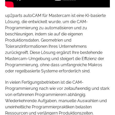
up2parts autoCAM für Mastercam ist eine KI-basierte
Lösung, die entwickelt wurde, um die CAM-
Programmierung zu automatisieren und zu
beschleunigen, indem sie auf die eigenen
Produktionsdaten, Geometrien und
Toleranzinformationen Ihres Unternehmens
zurückgreift. Diese Lösung ergänzt Ihre bestehende
Mastercam-Umgebung und steigert die Effizienz der
Programmierung, ohne dass umfangreiche Makros
oder regelbasierte Systeme erforderlich sind.
In vielen Fertigungsbetrieben ist die CAM-
Programmierung nach wie vor zeitaufwendig und stark
von erfahrenen Programmierern abhängig.
Wiederkehrende Aufgaben, manuelle Auswahlen und
uneinheitliche Programmierpraktiken belasten
Ressourcen und verlängern Produktionszeiten.