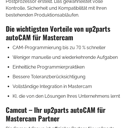
Postprozessor erstellt. Das gewährleistet volle
Kontrolle, Sicherheit und Kompatibilität mit Ihren
bestehenden Produktionsabläufen.
Die wichtigsten Vorteile von up2parts
autoCAM für Mastercam
CAM-Programmierung bis zu 70 % schneller
Weniger manuelle und wiederkehrende Aufgaben
Einheitliche Programmierpraktiken
Bessere Toleranzberücksichtigung
Vollständige Integration in Mastercam
KI, die von den Lösungen Ihres Unternehmens lernt
Camcut – Ihr up2parts autoCAM für
Mastercam Partner