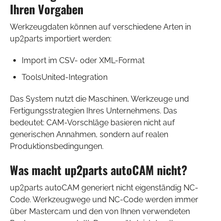
Ihren Vorgaben
Werkzeugdaten können auf verschiedene Arten in
up2parts importiert werden:
Import im CSV- oder XML-Format
ToolsUnited-Integration
Das System nutzt die Maschinen, Werkzeuge und
Fertigungsstrategien Ihres Unternehmens. Das
bedeutet: CAM-Vorschläge basieren nicht auf
generischen Annahmen, sondern auf realen
Produktionsbedingungen.
Was macht up2parts autoCAM nicht?
up2parts autoCAM generiert nicht eigenständig NC-
Code. Werkzeugwege und NC-Code werden immer
über Mastercam und den von Ihnen verwendeten