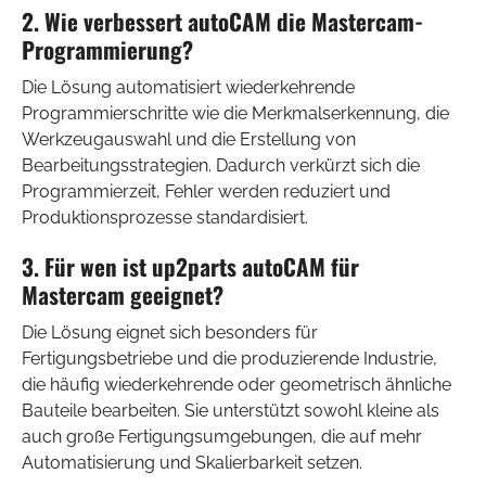
2. Wie verbessert autoCAM die Mastercam-
Programmierung?
Die Lösung automatisiert wiederkehrende
Programmierschritte wie die Merkmalserkennung, die
Werkzeugauswahl und die Erstellung von
Bearbeitungsstrategien. Dadurch verkürzt sich die
Programmierzeit, Fehler werden reduziert und
Produktionsprozesse standardisiert.
3. Für wen ist up2parts autoCAM für
Mastercam geeignet?
Die Lösung eignet sich besonders für
Fertigungsbetriebe und die produzierende Industrie,
die häufig wiederkehrende oder geometrisch ähnliche
Bauteile bearbeiten. Sie unterstützt sowohl kleine als
auch große Fertigungsumgebungen, die auf mehr
Automatisierung und Skalierbarkeit setzen.