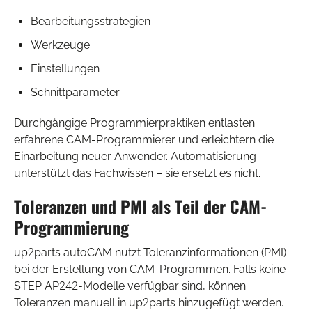
Bearbeitungsstrategien
Werkzeuge
Einstellungen
Schnittparameter
Durchgängige Programmierpraktiken entlasten
erfahrene CAM-Programmierer und erleichtern die
Einarbeitung neuer Anwender. Automatisierung
unterstützt das Fachwissen – sie ersetzt es nicht.
Toleranzen und PMI als Teil der CAM-
Programmierung
up2parts autoCAM nutzt Toleranzinformationen (PMI)
bei der Erstellung von CAM-Programmen. Falls keine
STEP AP242-Modelle verfügbar sind, können
Toleranzen manuell in up2parts hinzugefügt werden.