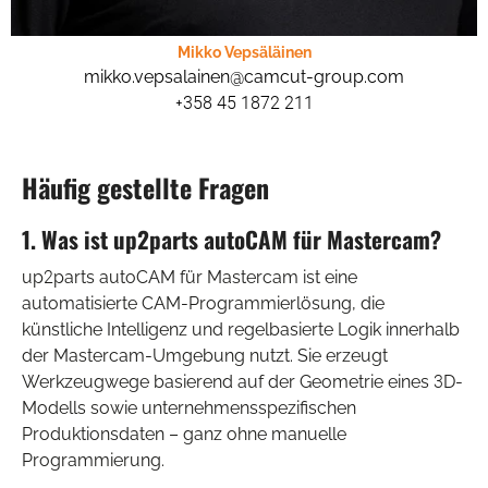
Mikko Vepsäläinen
mikko.vepsalainen@camcut-group.com
+358 45 1872 211
Häufig gestellte Fragen
1. Was ist up2parts autoCAM für Mastercam?
up2parts autoCAM für Mastercam ist eine
automatisierte CAM-Programmierlösung, die
künstliche Intelligenz und regelbasierte Logik innerhalb
der Mastercam-Umgebung nutzt. Sie erzeugt
Werkzeugwege basierend auf der Geometrie eines 3D-
Modells sowie unternehmensspezifischen
Produktionsdaten – ganz ohne manuelle
Programmierung.