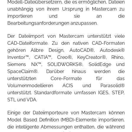
Modell-Dateiübersetzern, die es ermöglichen, Dateien
unabhängig von ihrem Ursprung in Mastercam zu
importieren und sie an die
Bearbeitungsanforderungen anzupassen.
Der Dateiimport von Mastercam unterstützt viele
CAD-Dateiformate. Zu den nativen CAD-Formaten
gehören Alibre Design, AutoCAD®, Autodesk®
Inventor™, CATIA™, Creo®, KeyCreator®, Rhino,
Siemens NX™, SOLIDWORKS®, SolidEdge und
SpaceClaim®. Darüber hinaus werden die
unterstützten Core-Formate für das
Volumenmodellieren ACIS und Parasolid®
unterstützt. Standardformate umfassen IGES, STEP,
STL und VDA.
Einige der Dateiimporteure von Mastercam können
Model Based Definition (MBD)-Elemente importieren,
die intelligente Abmessungen enthalten, die während