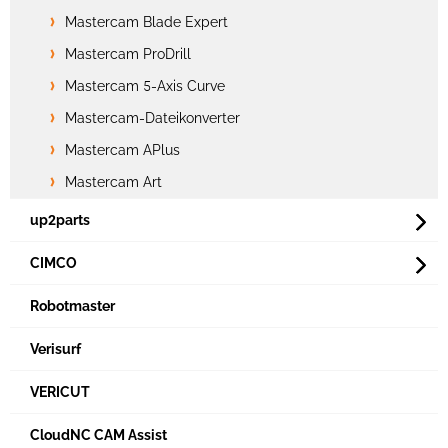
Mastercam Blade Expert
Mastercam ProDrill
Mastercam 5-Axis Curve
Mastercam-Dateikonverter
Mastercam APlus
Mastercam Art
up2parts
CIMCO
Robotmaster
Verisurf
VERICUT
CloudNC CAM Assist