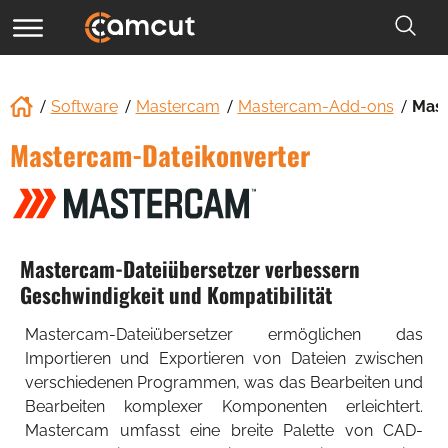
Software
Mastercam
Mastercam-Add-ons
Mast
Mastercam-Dateikonverter
Mastercam-Dateiübersetzer verbessern
Geschwindigkeit und Kompatibilität
Mastercam-Dateiübersetzer ermöglichen das
Importieren und Exportieren von Dateien zwischen
verschiedenen Programmen, was das Bearbeiten und
Bearbeiten komplexer Komponenten erleichtert.
Mastercam umfasst eine breite Palette von CAD-