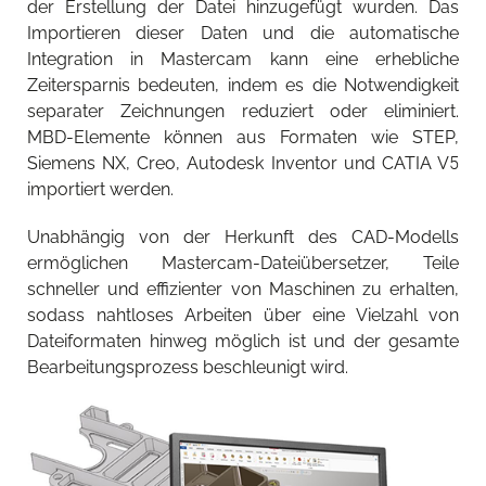
der Erstellung der Datei hinzugefügt wurden. Das
Importieren dieser Daten und die automatische
Integration in Mastercam kann eine erhebliche
Zeitersparnis bedeuten, indem es die Notwendigkeit
separater Zeichnungen reduziert oder eliminiert.
MBD-Elemente können aus Formaten wie STEP,
Siemens NX, Creo, Autodesk Inventor und CATIA V5
importiert werden.
Unabhängig von der Herkunft des CAD-Modells
ermöglichen Mastercam-Dateiübersetzer, Teile
schneller und effizienter von Maschinen zu erhalten,
sodass nahtloses Arbeiten über eine Vielzahl von
Dateiformaten hinweg möglich ist und der gesamte
Bearbeitungsprozess beschleunigt wird.