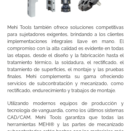
Mehi Tools también ofrece soluciones competitivas
para sujetadores exigentes, brindando a los clientes
implementaciones integrales llave en mano. El
compromiso con la alta calidad es evidente en todas
las etapas, desde el diseño y la fabricación hasta el
tratamiento térmico, la soldadura, el rectificado, el
tratamiento de superficies, el montaje y las pruebas
finales. Mehi complementa su gama ofreciendo
servicios de subcontratación y mecanizado, como
rectificado, endurecimiento y trabajos de montaje.
Utilizando modernos equipos de producción y
tecnología de vanguardia, como los últimos sistemas
CAD/CAM, Mehi Tools garantiza que todas las
herramientas MEHI® y las partes de mecanizado