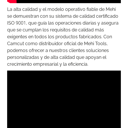
La alta calidad y el modelo operativo fiable de Mehi
se demuestran con su sistema de calidad certificado
ISO 9001, que guía las operaciones diarias y asegura
que se cumplan los requisitos de calidad más
exigentes en todos los productos fabricados. Con
Camcut como distribuidor oficial de Mehi Tools,
podemos ofrecer a nuestros clientes soluciones
personalizadas y de alta calidad que apoyan el
crecimiento empresarial y la eficiencia.