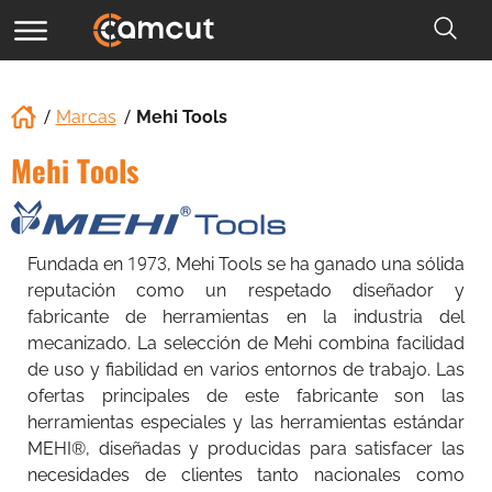
Marcas
Mehi Tools
Mehi Tools
Fundada en 1973, Mehi Tools se ha ganado una sólida
reputación como un respetado diseñador y
fabricante de herramientas en la industria del
mecanizado. La selección de Mehi combina facilidad
de uso y fiabilidad en varios entornos de trabajo. Las
ofertas principales de este fabricante son las
herramientas especiales y las herramientas estándar
MEHI®, diseñadas y producidas para satisfacer las
necesidades de clientes tanto nacionales como