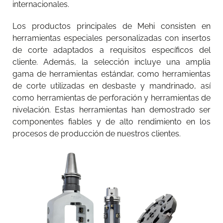
internacionales.
Los productos principales de Mehi consisten en
herramientas especiales personalizadas con insertos
de corte adaptados a requisitos específicos del
cliente. Además, la selección incluye una amplia
gama de herramientas estándar, como herramientas
de corte utilizadas en desbaste y mandrinado, así
como herramientas de perforación y herramientas de
nivelación. Estas herramientas han demostrado ser
componentes fiables y de alto rendimiento en los
procesos de producción de nuestros clientes.