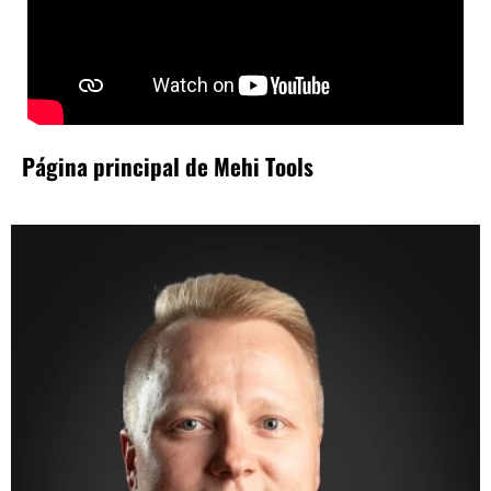
Página principal de Mehi Tools