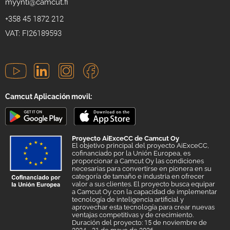
myynti@camcut.fi
+358 45 1872 212
VAT: FI26189593
Camcut Aplicación movil:
Proyecto AiExceCC de Camcut Oy
El objetivo principal del proyecto AiExceCC,
cofinanciado por la Unión Europea, es
proporcionar a Camcut Oy las condiciones
necesarias para convertirse en pionera en su
categoría de tamaño e industria en ofrecer
valor a sus clientes. El proyecto busca equipar
a Camcut Oy con la capacidad de implementar
tecnología de inteligencia artificial y
aprovechar esta tecnología para crear nuevas
ventajas competitivas y de crecimiento.
Duración del proyecto: 15 de noviembre de