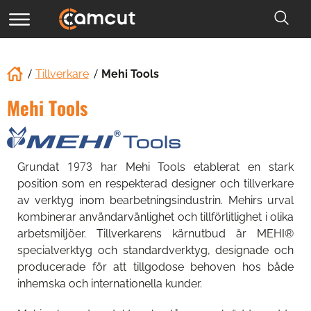
Tillverkare
Mehi Tools
Mehi Tools
Grundat 1973 har Mehi Tools etablerat en stark
position som en respekterad designer och tillverkare
av verktyg inom bearbetningsindustrin. Mehirs urval
kombinerar användarvänlighet och tillförlitlighet i olika
arbetsmiljöer. Tillverkarens kärnutbud är MEHI®
specialverktyg och standardverktyg, designade och
producerade för att tillgodose behoven hos både
inhemska och internationella kunder.