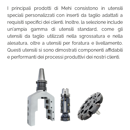
I principali prodotti di Mehi consistono in utensili
speciali personalizzati con inserti da taglio adattati a
requisiti specifici dei clienti. Inoltre, la selezione include
un'ampia gamma di utensili standard, come gli
utensili da taglio utilizzati nella sgrossatura e nella
alesatura, oltre a utensili per foratura e livellamento.
Questi utensili si sono dimostrati componenti affidabili
e performanti dei processi produttivi dei nostri clienti.