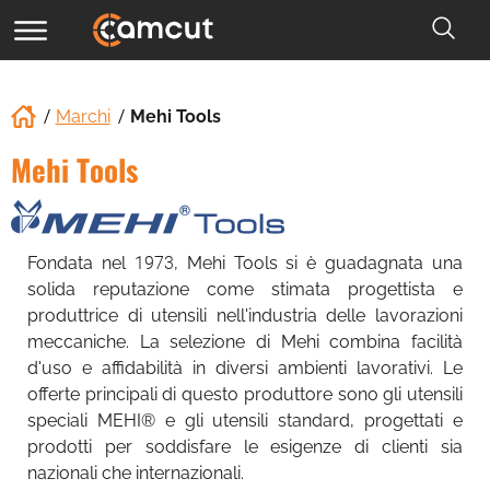
Marchi
Mehi Tools
Mehi Tools
Fondata nel 1973, Mehi Tools si è guadagnata una
solida reputazione come stimata progettista e
produttrice di utensili nell'industria delle lavorazioni
meccaniche. La selezione di Mehi combina facilità
d'uso e affidabilità in diversi ambienti lavorativi. Le
offerte principali di questo produttore sono gli utensili
speciali MEHI® e gli utensili standard, progettati e
prodotti per soddisfare le esigenze di clienti sia
nazionali che internazionali.