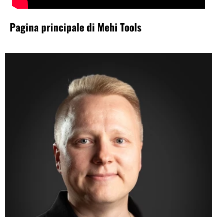
Pagina principale di Mehi Tools