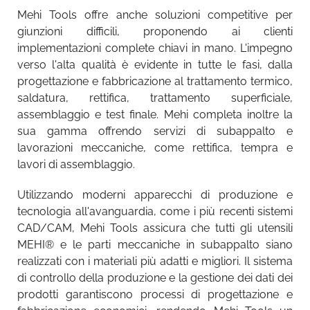
Mehi Tools offre anche soluzioni competitive per
giunzioni difficili, proponendo ai clienti
implementazioni complete chiavi in mano. L'impegno
verso l'alta qualità è evidente in tutte le fasi, dalla
progettazione e fabbricazione al trattamento termico,
saldatura, rettifica, trattamento superficiale,
assemblaggio e test finale. Mehi completa inoltre la
sua gamma offrendo servizi di subappalto e
lavorazioni meccaniche, come rettifica, tempra e
lavori di assemblaggio.
Utilizzando moderni apparecchi di produzione e
tecnologia all'avanguardia, come i più recenti sistemi
CAD/CAM, Mehi Tools assicura che tutti gli utensili
MEHI® e le parti meccaniche in subappalto siano
realizzati con i materiali più adatti e migliori. Il sistema
di controllo della produzione e la gestione dei dati dei
prodotti garantiscono processi di progettazione e