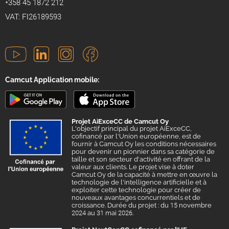
+358 45 1872 212
VAT: FI26189593
Camcut Application mobile:
Projet AiExceCC de Camcut Oy
L'objectif principal du projet AiExceCC,
cofinancé par l'Union européenne, est de
fournir à Camcut Oy les conditions nécessaires
pour devenir un pionnier dans sa catégorie de
taille et son secteur d'activité en offrant de la
valeur aux clients. Le projet vise à doter
Camcut Oy de la capacité à mettre en œuvre la
technologie de l'intelligence artificielle et à
exploiter cette technologie pour créer de
nouveaux avantages concurrentiels et de
croissance. Durée du projet : du 15 novembre
2024 au 31 mai 2026.