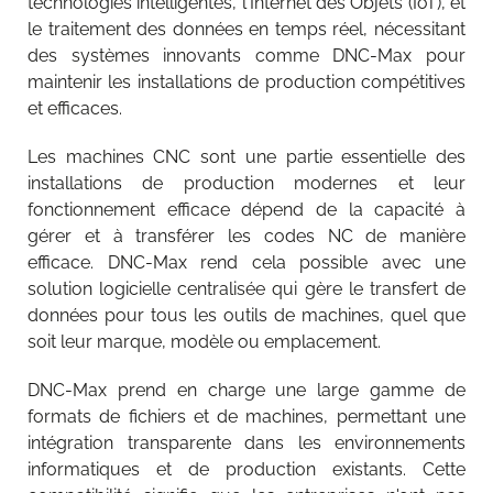
technologies intelligentes, l'Internet des Objets (IoT), et
le traitement des données en temps réel, nécessitant
des systèmes innovants comme DNC-Max pour
maintenir les installations de production compétitives
et efficaces.
Les machines CNC sont une partie essentielle des
installations de production modernes et leur
fonctionnement efficace dépend de la capacité à
gérer et à transférer les codes NC de manière
efficace. DNC-Max rend cela possible avec une
solution logicielle centralisée qui gère le transfert de
données pour tous les outils de machines, quel que
soit leur marque, modèle ou emplacement.
DNC-Max prend en charge une large gamme de
formats de fichiers et de machines, permettant une
intégration transparente dans les environnements
informatiques et de production existants. Cette