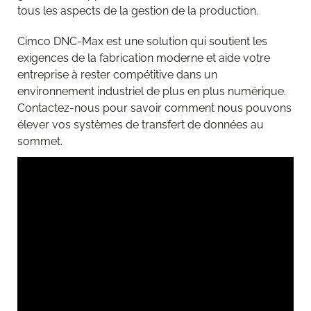
tous les aspects de la gestion de la production.
Cimco DNC-Max est une solution qui soutient les
exigences de la fabrication moderne et aide votre
entreprise à rester compétitive dans un
environnement industriel de plus en plus numérique.
Contactez-nous pour savoir comment nous pouvons
élever vos systèmes de transfert de données au
sommet.