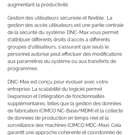
augmentant la productivité.
Gestion des utilisateurs sécurisée et flexible : La
gestion des accès utilisateurs est une partie centrale
de la sécurité du système. DNC-Max vous permet
d'attribuer différents droits d'accès à différents
groupes d'utilisateurs, s'assurant que seuls le
personnel autorisé peut effectuer des modifications
aux paramètres du système ou aux transferts de
programmes.
DNC-Max est conçu pour évoluer avec votre
entreprise. La scalabilité du logiciel permet
l'expansion et l'intégration de fonctionnalités
supplémentaires, telles que la gestion des données
de fabrication (CIMCO NC-Base/MDM) et la collecte
de données de production en temps réel et la
surveillance des machines (CIMCO MDC-Max). Cela
garantit une approche cohérente et coordonnée de