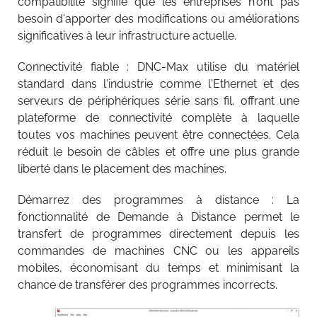
compatibilité signifie que les entreprises n'ont pas
besoin d'apporter des modifications ou améliorations
significatives à leur infrastructure actuelle.
Connectivité fiable : DNC-Max utilise du matériel
standard dans l'industrie comme l'Ethernet et des
serveurs de périphériques série sans fil, offrant une
plateforme de connectivité complète à laquelle
toutes vos machines peuvent être connectées. Cela
réduit le besoin de câbles et offre une plus grande
liberté dans le placement des machines.
Démarrez des programmes à distance : La
fonctionnalité de Demande à Distance permet le
transfert de programmes directement depuis les
commandes de machines CNC ou les appareils
mobiles, économisant du temps et minimisant la
chance de transférer des programmes incorrects.