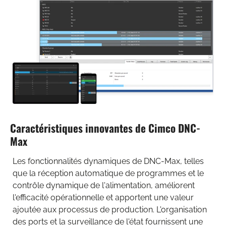
Caractéristiques innovantes de Cimco DNC-
Max
Les fonctionnalités dynamiques de DNC-Max, telles
que la réception automatique de programmes et le
contrôle dynamique de l'alimentation, améliorent
l'efficacité opérationnelle et apportent une valeur
ajoutée aux processus de production. L'organisation
des ports et la surveillance de l'état fournissent une