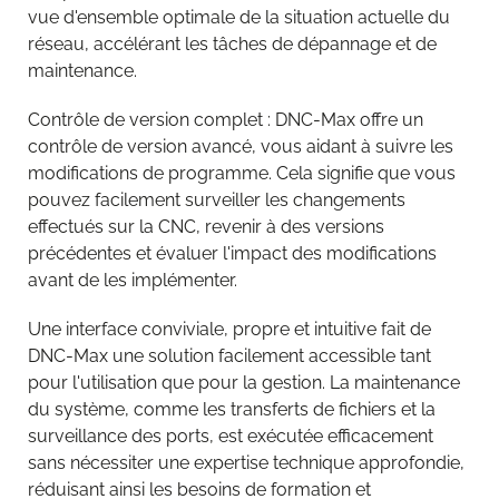
vue d'ensemble optimale de la situation actuelle du
réseau, accélérant les tâches de dépannage et de
maintenance.
Contrôle de version complet : DNC-Max offre un
contrôle de version avancé, vous aidant à suivre les
modifications de programme. Cela signifie que vous
pouvez facilement surveiller les changements
effectués sur la CNC, revenir à des versions
précédentes et évaluer l'impact des modifications
avant de les implémenter.
Une interface conviviale, propre et intuitive fait de
DNC-Max une solution facilement accessible tant
pour l'utilisation que pour la gestion. La maintenance
du système, comme les transferts de fichiers et la
surveillance des ports, est exécutée efficacement
sans nécessiter une expertise technique approfondie,
réduisant ainsi les besoins de formation et