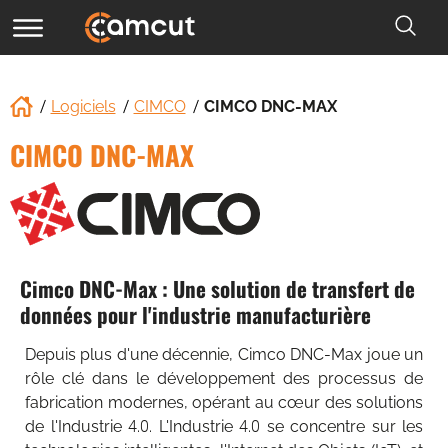
Logiciels
CIMCO
CIMCO DNC-MAX
CIMCO DNC-MAX
Cimco DNC-Max : Une solution de transfert de
données pour l'industrie manufacturière
Depuis plus d'une décennie, Cimco DNC-Max joue un
rôle clé dans le développement des processus de
fabrication modernes, opérant au cœur des solutions
de l'Industrie 4.0. L'Industrie 4.0 se concentre sur les