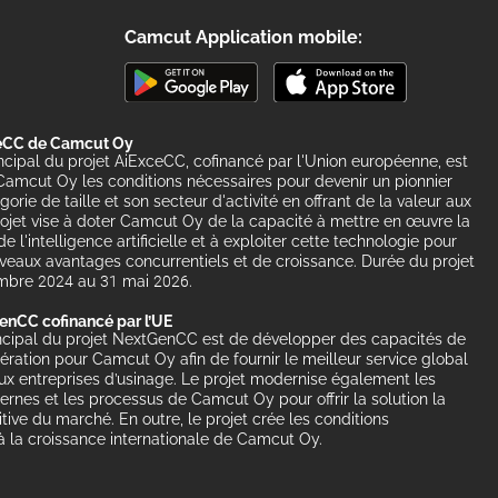
Camcut Application mobile:
ceCC de Camcut Oy
rincipal du projet AiExceCC, cofinancé par l'Union européenne, est
 Camcut Oy les conditions nécessaires pour devenir un pionnier
orie de taille et son secteur d'activité en offrant de la valeur aux
projet vise à doter Camcut Oy de la capacité à mettre en œuvre la
e l'intelligence artificielle et à exploiter cette technologie pour
veaux avantages concurrentiels et de croissance. Durée du projet
mbre 2024 au 31 mai 2026.
enCC cofinancé par l’UE
rincipal du projet NextGenCC est de développer des capacités de
ération pour Camcut Oy afin de fournir le meilleur service global
ux entreprises d’usinage. Le projet modernise également les
ternes et les processus de Camcut Oy pour offrir la solution la
tive du marché. En outre, le projet crée les conditions
à la croissance internationale de Camcut Oy.