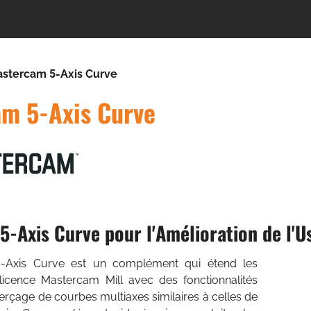
stercam 5-Axis Curve
m 5-Axis Curve
-Axis Curve pour l'Amélioration de l'U
-Axis Curve est un complément qui étend les
licence Mastercam Mill avec des fonctionnalités
erçage de courbes multiaxes similaires à celles de