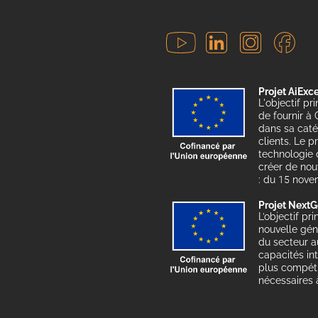
Projet AiEx
L'objectif p
de fournir à
dans sa catég
clients. Le 
technologie d
créer de nou
: du 15 nove
Projet NextG
L’objectif p
nouvelle gén
du secteur a
capacités in
plus compéti
nécessaires 