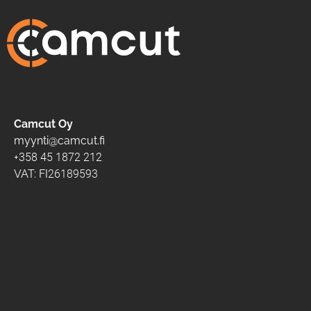
Camcut Oy
myynti@camcut.fi
+358 45 1872 212
VAT: FI26189593