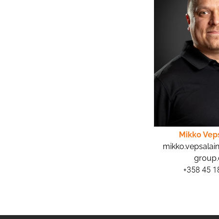
Mikko Vep
mikko.vepsala
group
+358 45 1