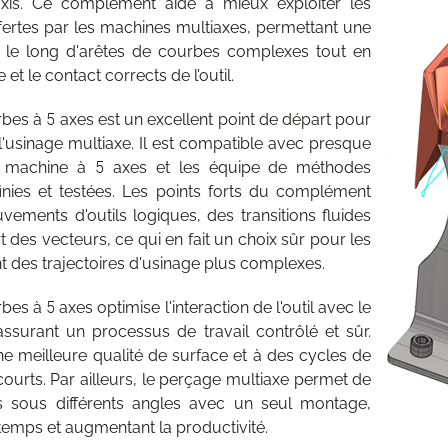
iaxis. Ce complément aide à mieux exploiter les
ffertes par les machines multiaxes, permettant une
 le long d'arêtes de courbes complexes tout en
 et le contact corrects de l’outil.
bes à 5 axes est un excellent point de départ pour
s l'usinage multiaxe. Il est compatible avec presque
e machine à 5 axes et les équipe de méthodes
inies et testées. Les points forts du complément
vements d'outils logiques, des transitions fluides
rt des vecteurs, ce qui en fait un choix sûr pour les
t des trajectoires d'usinage plus complexes.
es à 5 axes optimise l'interaction de l'outil avec le
assurant un processus de travail contrôlé et sûr.
ne meilleure qualité de surface et à des cycles de
ourts. Par ailleurs, le perçage multiaxe permet de
s sous différents angles avec un seul montage,
emps et augmentant la productivité.