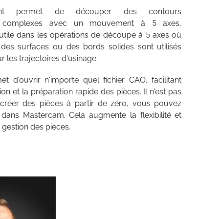
nt permet de découper des contours
els complexes avec un mouvement à 5 axes,
 utile dans les opérations de découpe à 5 axes où
des surfaces ou des bords solides sont utilisés
les trajectoires d'usinage.
 d'ouvrir n'importe quel fichier CAO, facilitant
ion et la préparation rapide des pièces. Il n'est pas
ecréer des pièces à partir de zéro, vous pouvez
dans Mastercam. Cela augmente la flexibilité et
la gestion des pièces.