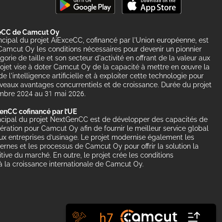
ceCC de Camcut Oy
rincipal du projet AiExceCC, cofinancé par l'Union européenne, est
 Camcut Oy les conditions nécessaires pour devenir un pionnier
orie de taille et son secteur d'activité en offrant de la valeur aux
projet vise à doter Camcut Oy de la capacité à mettre en œuvre la
e l'intelligence artificielle et à exploiter cette technologie pour
veaux avantages concurrentiels et de croissance. Durée du projet
mbre 2024 au 31 mai 2026.
enCC cofinancé par l’UE
rincipal du projet NextGenCC est de développer des capacités de
ération pour Camcut Oy afin de fournir le meilleur service global
ux entreprises d’usinage. Le projet modernise également les
ternes et les processus de Camcut Oy pour offrir la solution la
tive du marché. En outre, le projet crée les conditions
à la croissance internationale de Camcut Oy.