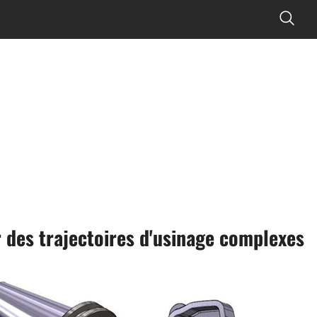
 des trajectoires d'usinage complexes