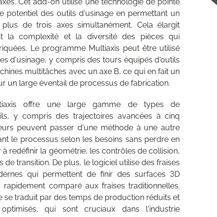
axes. Cet add-on utilise une technologie de pointe
e potentiel des outils d'usinage en permettant un
lus de trois axes simultanément. Cela élargit
t la complexité et la diversité des pièces qui
riquées. Le programme Multiaxis peut être utilisé
es d'usinage, y compris des tours équipés d'outils
achines multitâches avec un axe B, ce qui en fait un
ur un large éventail de processus de fabrication.
tiaxis offre une large gamme de types de
utils, y compris des trajectoires avancées à cinq
ateurs peuvent passer d'une méthode à une autre
tant le processus selon les besoins sans perdre en
r à redéfinir la géométrie, les contrôles de collision,
de transition. De plus, le logiciel utilise des fraises
rnes qui permettent de finir des surfaces 3D
 rapidement comparé aux fraises traditionnelles.
e se traduit par des temps de production réduits et
ptimisés, qui sont cruciaux dans l'industrie