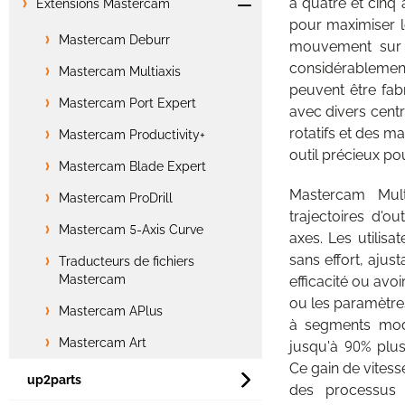
à quatre et cinq 
Extensions Mastercam
pour maximiser l
Mastercam Deburr
mouvement sur p
considérablemen
Mastercam Multiaxis
peuvent être fab
Mastercam Port Expert
avec divers centr
rotatifs et des m
Mastercam Productivity+
outil précieux po
Mastercam Blade Expert
Mastercam Mul
Mastercam ProDrill
trajectoires d'o
Mastercam 5-Axis Curve
axes. Les utilis
sans effort, ajus
Traducteurs de fichiers
Mastercam
efficacité ou avoi
ou les paramètres 
Mastercam APlus
à segments mode
Mastercam Art
jusqu'à 90% plus
Ce gain de vitess
up2parts
des processus o