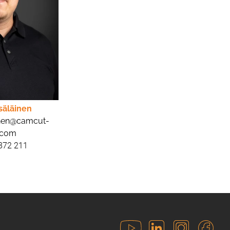
säläinen
inen@camcut-
.com
872 211