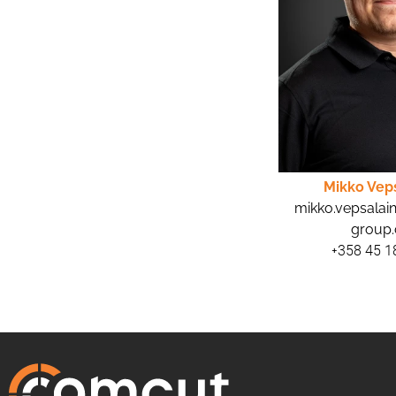
Mikko Vep
mikko.vepsala
group
+358 45 1