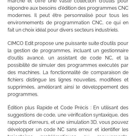
marché et offre une vaste collection d'outils pour
répondre aux besoins d'édition des programmes CNC
modernes. Il peut être personnalisé pour tous les
environnements de programmation CNC, ce qui en
fait un choix idéal pour divers secteurs industriels.
CIMCO Edit propose une puissante suite d'outils pour
la gestion de programmes, incluant un gestionnaire
d'outils avancé, un assistant de code NC, et la
possibilité de simuler des programmes exécutés par
des machines. La fonctionnalité de comparaison de
fichiers distingue les lignes nouvelles, modifiées et
supprimées, améliorant ainsi le développement des
programmes.
Édition plus Rapide et Code Précis : En utilisant des
suggestions de code, une vérification syntaxique, des
rapports d'erreurs, et une simulation 3D, vous pouvez
développer un code NC sans erreur et identifier les