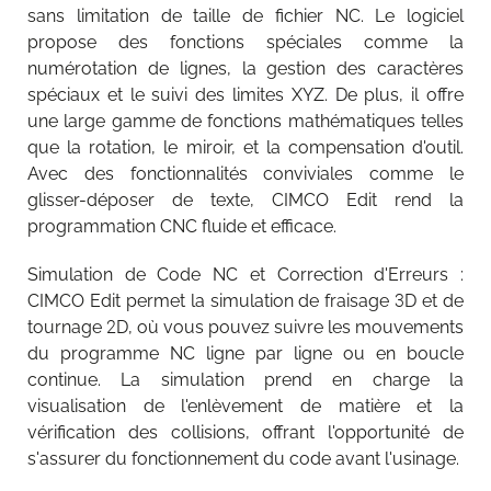
sans limitation de taille de fichier NC. Le logiciel
propose des fonctions spéciales comme la
numérotation de lignes, la gestion des caractères
spéciaux et le suivi des limites XYZ. De plus, il offre
une large gamme de fonctions mathématiques telles
que la rotation, le miroir, et la compensation d'outil.
Avec des fonctionnalités conviviales comme le
glisser-déposer de texte, CIMCO Edit rend la
programmation CNC fluide et efficace.
Simulation de Code NC et Correction d'Erreurs :
CIMCO Edit permet la simulation de fraisage 3D et de
tournage 2D, où vous pouvez suivre les mouvements
du programme NC ligne par ligne ou en boucle
continue. La simulation prend en charge la
visualisation de l'enlèvement de matière et la
vérification des collisions, offrant l'opportunité de
s'assurer du fonctionnement du code avant l'usinage.