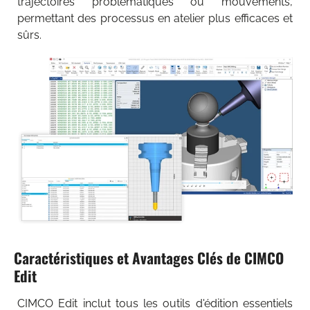
trajectoires problématiques ou mouvements,
permettant des processus en atelier plus efficaces et
sûrs.
Caractéristiques et Avantages Clés de CIMCO
Edit
CIMCO Edit inclut tous les outils d'édition essentiels