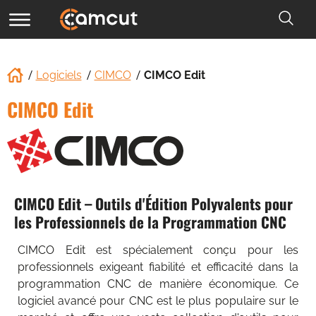
Logiciels
CIMCO
CIMCO Edit
CIMCO Edit
CIMCO Edit – Outils d'Édition Polyvalents pour
les Professionnels de la Programmation CNC
CIMCO Edit est spécialement conçu pour les
professionnels exigeant fiabilité et efficacité dans la
programmation CNC de manière économique. Ce
logiciel avancé pour CNC est le plus populaire sur le