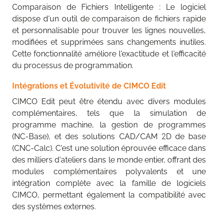
Comparaison de Fichiers Intelligente : Le logiciel
dispose d'un outil de comparaison de fichiers rapide
et personnalisable pour trouver les lignes nouvelles,
modifiées et supprimées sans changements inutiles.
Cette fonctionnalité améliore l'exactitude et l'efficacité
du processus de programmation.
Intégrations et Évolutivité de CIMCO Edit
CIMCO Edit peut être étendu avec divers modules
complémentaires, tels que la simulation de
programme machine, la gestion de programmes
(NC-Base), et des solutions CAD/CAM 2D de base
(CNC-Calc). C'est une solution éprouvée efficace dans
des milliers d'ateliers dans le monde entier, offrant des
modules complémentaires polyvalents et une
intégration complète avec la famille de logiciels
CIMCO, permettant également la compatibilité avec
des systèmes externes.