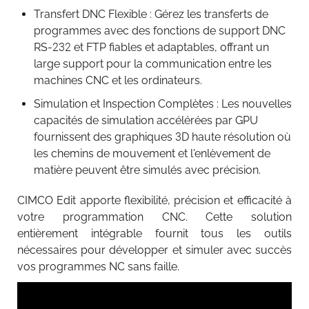
Transfert DNC Flexible : Gérez les transferts de
programmes avec des fonctions de support DNC
RS-232 et FTP fiables et adaptables, offrant un
large support pour la communication entre les
machines CNC et les ordinateurs.
Simulation et Inspection Complètes : Les nouvelles
capacités de simulation accélérées par GPU
fournissent des graphiques 3D haute résolution où
les chemins de mouvement et l'enlèvement de
matière peuvent être simulés avec précision.
CIMCO Edit apporte flexibilité, précision et efficacité à
votre programmation CNC. Cette solution
entièrement intégrable fournit tous les outils
nécessaires pour développer et simuler avec succès
vos programmes NC sans faille.