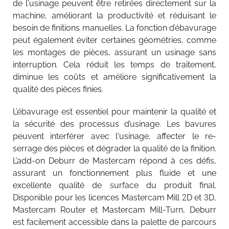
de l'usinage peuvent être retirées directement sur la
machine, améliorant la productivité et réduisant le
besoin de finitions manuelles. La fonction d’ébavurage
peut également éviter certaines géométries, comme
les montages de pièces, assurant un usinage sans
interruption. Cela réduit les temps de traitement,
diminue les coûts et améliore significativement la
qualité des pièces finies.
L’ébavurage est essentiel pour maintenir la qualité et
la sécurité des processus d’usinage. Les bavures
peuvent interférer avec l'usinage, affecter le re-
serrage des pièces et dégrader la qualité de la finition.
L’add-on Deburr de Mastercam répond à ces défis,
assurant un fonctionnement plus fluide et une
excellente qualité de surface du produit final.
Disponible pour les licences Mastercam Mill 2D et 3D,
Mastercam Router et Mastercam Mill-Turn, Deburr
est facilement accessible dans la palette de parcours