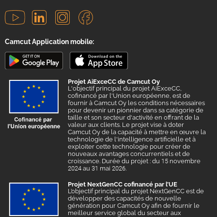
Camcut Application mobile:
Projet AiExceCC de Camcut Oy
L'objectif principal du projet AiExceCC,
cofinancé par l'Union européenne, est de
fournir à Camcut Oy les conditions nécessaires
pour devenir un pionnier dans sa catégorie de
taille et son secteur d'activité en offrant de la
valeur aux clients. Le projet vise à doter
Camcut Oy de la capacité à mettre en œuvre la
technologie de l'intelligence artificielle et à
exploiter cette technologie pour créer de
nouveaux avantages concurrentiels et de
croissance. Durée du projet : du 15 novembre
2024 au 31 mai 2026.
Projet NextGenCC cofinancé par l’UE
L’objectif principal du projet NextGenCC est de
développer des capacités de nouvelle
génération pour Camcut Oy afin de fournir le
meilleur service global du secteur aux