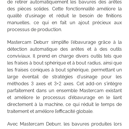
de retirer automatiquement les bavures des arêtes
des pièces solides. Cette fonctionnalité améliore la
qualité d'usinage et réduit le besoin de finitions
manuelles, ce qui en fait un ajout précieux aux
processus de production.
Mastercam Deburr simplifie l'ébavurage grâce à la
détection automatique des arêtes et à des outils
conviviaux. Il prend en charge divers outils tels que
les fraises à bout sphérique et à bout radius, ainsi que
les fraises coniques à bout sphérique, permettant un
large éventail de stratégies d'usinage pour les
méthodes 3 axes et 3+2 axes. Cet add-on s'intègre
parfaitement dans un ensemble Mastercam existant
et améliore le processus d'ébavurage en le liant
directement à la machine, ce qui réduit le temps de
traitement et améliore l’efficacité globale.
Avec Mastercam Deburr, les bavures produites lors