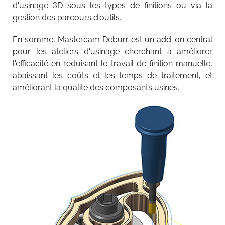
d'usinage 3D sous les types de finitions ou via la
gestion des parcours d'outils.
En somme, Mastercam Deburr est un add-on central
pour les ateliers d'usinage cherchant à améliorer
l'efficacité en réduisant le travail de finition manuelle,
abaissant les coûts et les temps de traitement, et
améliorant la qualité des composants usinés.