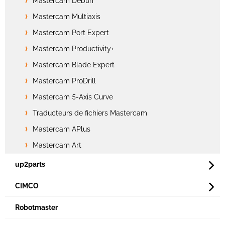
Mastercam Deburr
Mastercam Multiaxis
Mastercam Port Expert
Mastercam Productivity+
Mastercam Blade Expert
Mastercam ProDrill
Mastercam 5-Axis Curve
Traducteurs de fichiers Mastercam
Mastercam APlus
Mastercam Art
up2parts
CIMCO
Robotmaster